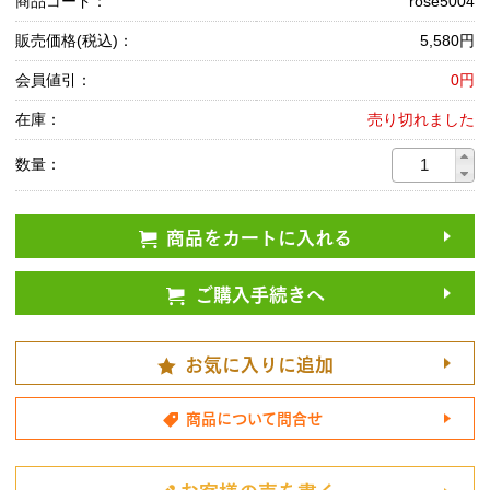
商品コード：
rose5004
販売価格(税込)：
5,580円
会員値引：
0円
在庫：
売り切れました
数量：
商品をカートに入れる
ご購入手続きへ
お気に入りに追加
商品について問合せ