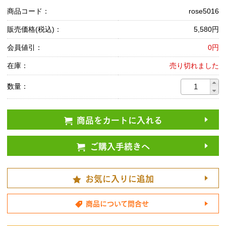
商品コード：
rose5016
販売価格(税込)：
5,580円
会員値引：
0円
在庫：
売り切れました
数量：
商品をカートに入れる
ご購入手続きへ
お気に入りに追加
商品について問合せ