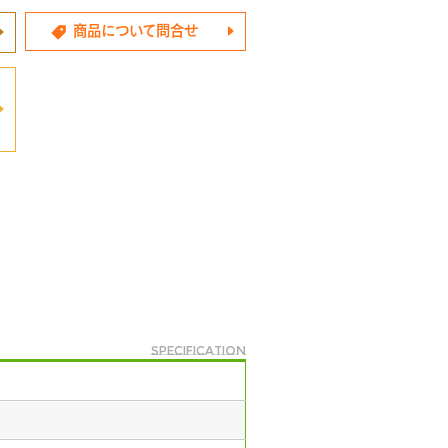
商品について問合せ
specification