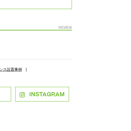
Review
ンス設置事例
|
INSTAGRAM