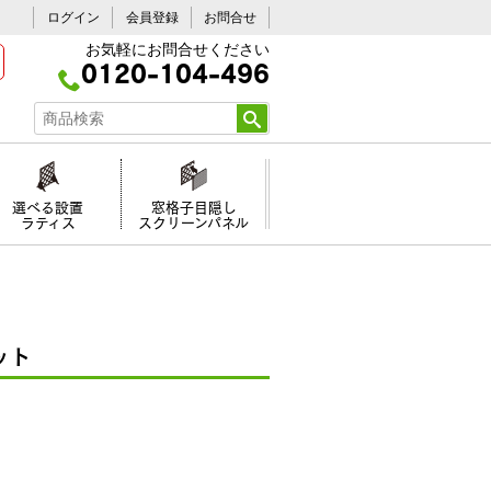
ログイン
会員登録
お問合せ
お気軽にお問合せください
0120-104-496
選べる設置
窓格子目隠し
ラティス
スクリーンパネル
ット