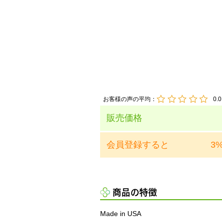
お客様の声の平均：
0.0
販売価格
会員登録すると
3
商品の特徴
Made in USA