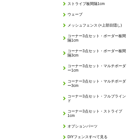
ストライプ板間隔1cm
ウェーブ
メッシュフェンス (+上部目隠し)
コーナー3点セット・ボーダー板間
隔1cm
コーナー3点セット・ボーダー板間
隔3cm
コーナー3点セット・マルチボーダ
ー1cm
コーナー3点セット・マルチボーダ
ー3cm
コーナー3点セット・フルブライン
ド
コーナー3点セット・ストライプ
1cm
オプションパーツ
DIYフェンスすべて見る