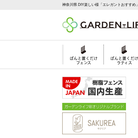
神奈川県 DIY楽しい様「エレガントおすすめ
ぽんと置くだけ
ぽんと置くだ
フェンス
ラティス