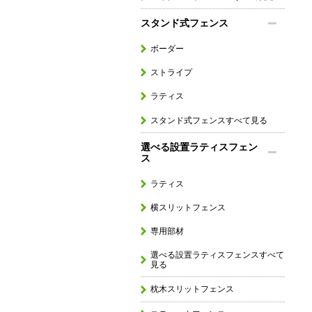
スタンド式フェンス
ボーダー
ストライプ
ラティス
スタンド式フェンスすべて見る
選べる設置ラティスフェン
ス
ラティス
横スリットフェンス
専用部材
選べる設置ラティスフェンスすべて
見る
枕木スリットフェンス