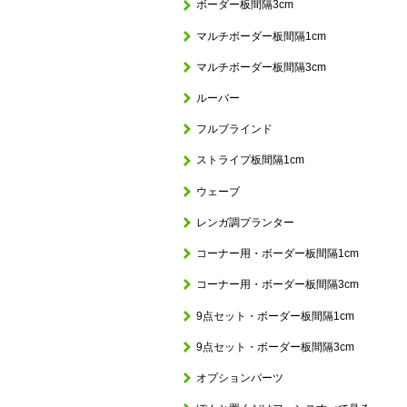
ボーダー板間隔3cm
マルチボーダー板間隔1cm
マルチボーダー板間隔3cm
ルーバー
フルブラインド
ストライプ板間隔1cm
ウェーブ
レンガ調プランター
コーナー用・ボーダー板間隔1cm
コーナー用・ボーダー板間隔3cm
9点セット・ボーダー板間隔1cm
9点セット・ボーダー板間隔3cm
オプションパーツ