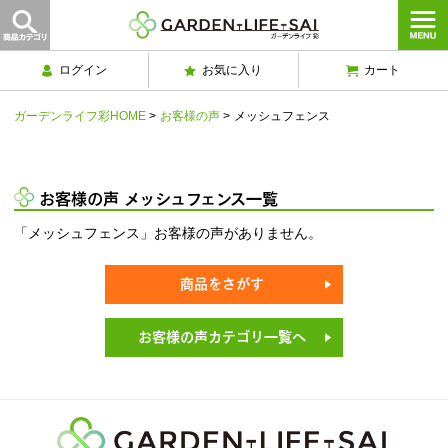
ログイン
お気に入り
カート
ガーデンライフ彩HOME
>
お客様の声
>
メッシュフェンス
お客様の声 メッシュフェンス一覧
「メッシュフェンス」お客様の声がありません。
商品をさがす
お客様の声カテゴリ一覧へ