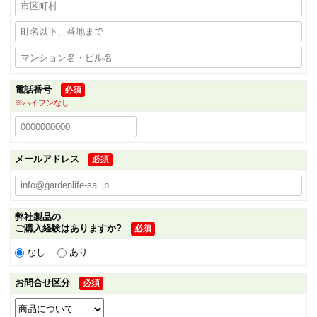
電話番号
必須
※ハイフンなし
メールアドレス
必須
弊社製品の
ご購入経験はありますか?
必須
なし
あり
お問合せ区分
必須