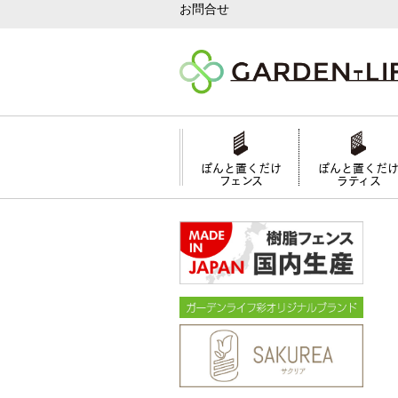
お問合せ
ぽんと置くだけ
ぽんと置くだ
フェンス
ラティス