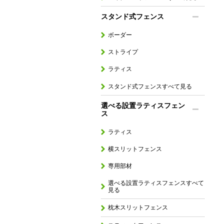
スタンド式フェンス
ボーダー
ストライプ
ラティス
スタンド式フェンスすべて見る
選べる設置ラティスフェン
ス
ラティス
横スリットフェンス
専用部材
選べる設置ラティスフェンスすべて
見る
枕木スリットフェンス