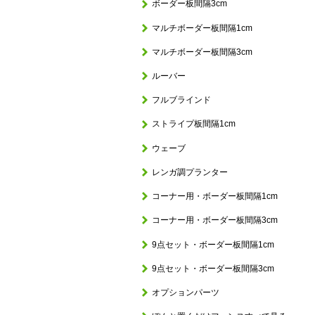
ボーダー板間隔3cm
マルチボーダー板間隔1cm
マルチボーダー板間隔3cm
ルーバー
フルブラインド
ストライプ板間隔1cm
ウェーブ
レンガ調プランター
コーナー用・ボーダー板間隔1cm
コーナー用・ボーダー板間隔3cm
9点セット・ボーダー板間隔1cm
9点セット・ボーダー板間隔3cm
オプションパーツ