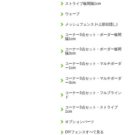
ストライプ板間隔1cm
ウェーブ
メッシュフェンス (+上部目隠し)
コーナー3点セット・ボーダー板間
隔1cm
コーナー3点セット・ボーダー板間
隔3cm
コーナー3点セット・マルチボーダ
ー1cm
コーナー3点セット・マルチボーダ
ー3cm
コーナー3点セット・フルブライン
ド
コーナー3点セット・ストライプ
1cm
オプションパーツ
DIYフェンスすべて見る