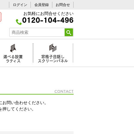
ログイン
会員登録
お問合せ
お気軽にお問合せください
0120-104-496
選べる設置
窓格子目隠し
ラティス
スクリーンパネル
Contact
にお問い合わせください。
を押してください。