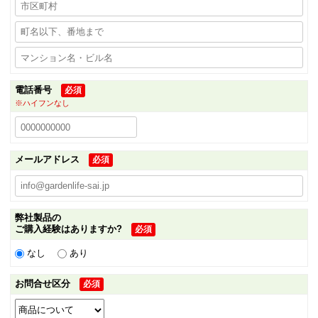
電話番号
必須
※ハイフンなし
メールアドレス
必須
弊社製品の
ご購入経験はありますか?
必須
なし
あり
お問合せ区分
必須