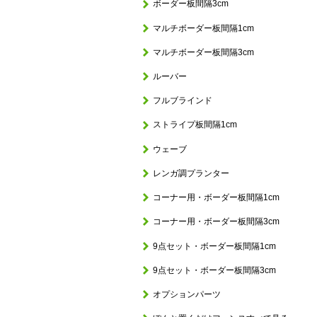
ボーダー板間隔3cm
マルチボーダー板間隔1cm
マルチボーダー板間隔3cm
ルーバー
フルブラインド
ストライプ板間隔1cm
ウェーブ
レンガ調プランター
コーナー用・ボーダー板間隔1cm
コーナー用・ボーダー板間隔3cm
9点セット・ボーダー板間隔1cm
9点セット・ボーダー板間隔3cm
オプションパーツ