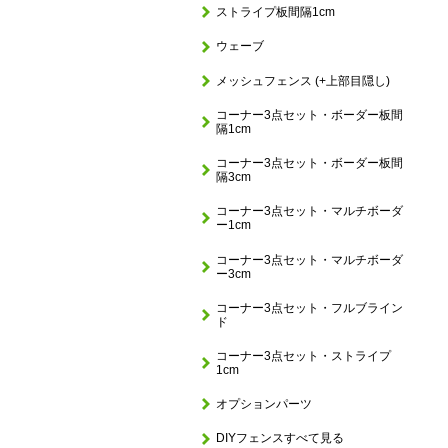
ストライプ板間隔1cm
ウェーブ
メッシュフェンス (+上部目隠し)
コーナー3点セット・ボーダー板間
隔1cm
コーナー3点セット・ボーダー板間
隔3cm
コーナー3点セット・マルチボーダ
ー1cm
コーナー3点セット・マルチボーダ
ー3cm
コーナー3点セット・フルブライン
ド
コーナー3点セット・ストライプ
1cm
オプションパーツ
DIYフェンスすべて見る