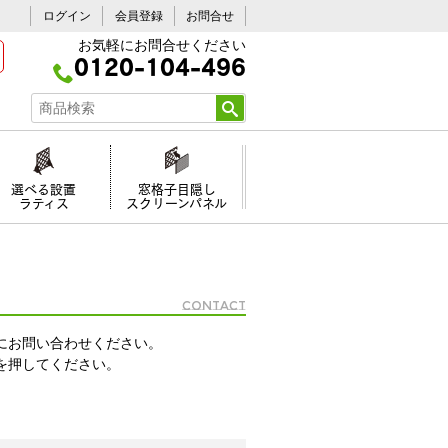
ログイン
会員登録
お問合せ
お気軽にお問合せください
0120-104-496
選べる設置
窓格子目隠し
ラティス
スクリーンパネル
Contact
にお問い合わせください。
を押してください。