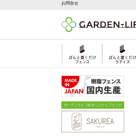
お問合せ
ぽんと置くだけ
ぽんと置くだ
フェンス
ラティス