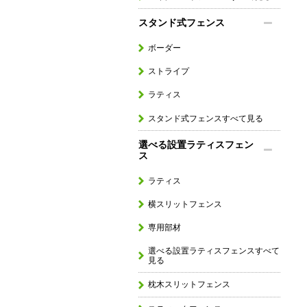
スタンド式フェンス
ボーダー
ストライプ
ラティス
スタンド式フェンスすべて見る
選べる設置ラティスフェン
ス
ラティス
横スリットフェンス
専用部材
選べる設置ラティスフェンスすべて
見る
枕木スリットフェンス