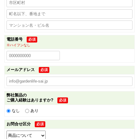
電話番号
必須
※ハイフンなし
メールアドレス
必須
弊社製品の
ご購入経験はありますか?
必須
なし
あり
お問合せ区分
必須