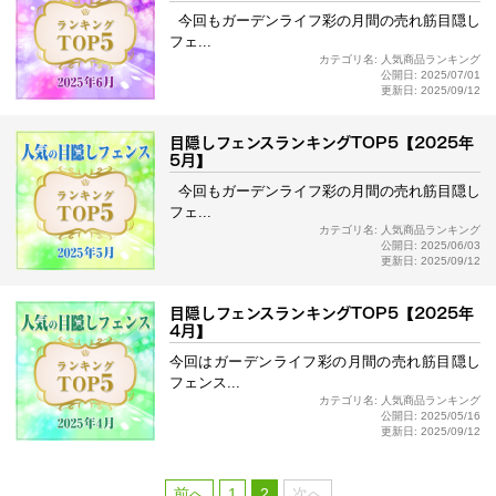
今回もガーデンライフ彩の月間の売れ筋目隠し
フェ...
カテゴリ名: 人気商品ランキング
公開日: 2025/07/01
更新日: 2025/09/12
目隠しフェンスランキングTOP5【2025年
5月】
今回もガーデンライフ彩の月間の売れ筋目隠し
フェ...
カテゴリ名: 人気商品ランキング
公開日: 2025/06/03
更新日: 2025/09/12
目隠しフェンスランキングTOP5【2025年
4月】
今回はガーデンライフ彩の月間の売れ筋目隠し
フェンス...
カテゴリ名: 人気商品ランキング
公開日: 2025/05/16
更新日: 2025/09/12
前へ
1
2
次へ