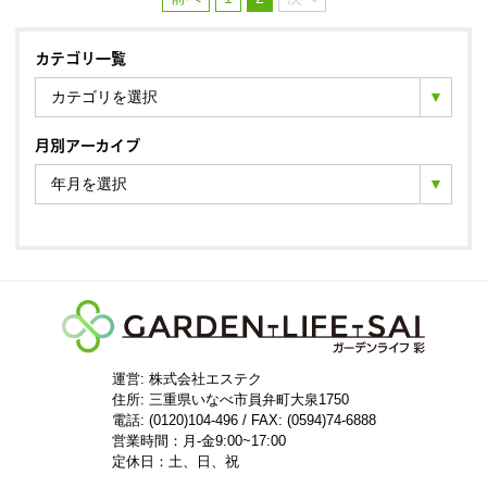
カテゴリ一覧
カテゴリを選択
月別アーカイブ
年月を選択
運営: 株式会社エステク
住所:
三重県いなべ市員弁町大泉1750
電話: (0120)104-496 / FAX: (0594)74-6888
営業時間：月-金9:00~17:00
定休日：土、日、祝