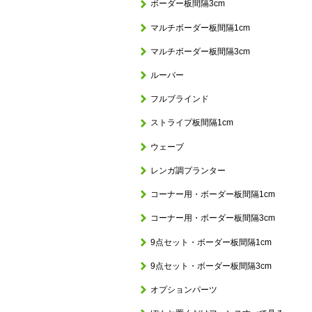
ボーダー板間隔3cm
マルチボーダー板間隔1cm
マルチボーダー板間隔3cm
ルーバー
フルブラインド
ストライプ板間隔1cm
ウェーブ
レンガ調プランター
コーナー用・ボーダー板間隔1cm
コーナー用・ボーダー板間隔3cm
9点セット・ボーダー板間隔1cm
9点セット・ボーダー板間隔3cm
オプションパーツ