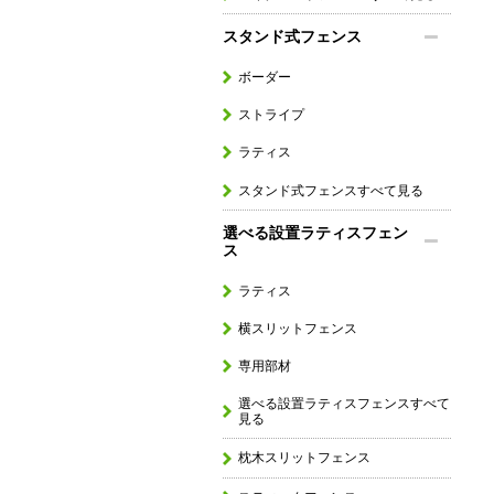
スタンド式フェンス
ボーダー
ストライプ
ラティス
スタンド式フェンスすべて見る
選べる設置ラティスフェン
ス
ラティス
横スリットフェンス
専用部材
選べる設置ラティスフェンスすべて
見る
枕木スリットフェンス