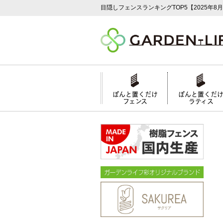
目隠しフェンスランキングTOP5【2025年8
ぽんと置くだけ
ぽんと置くだ
フェンス
ラティス