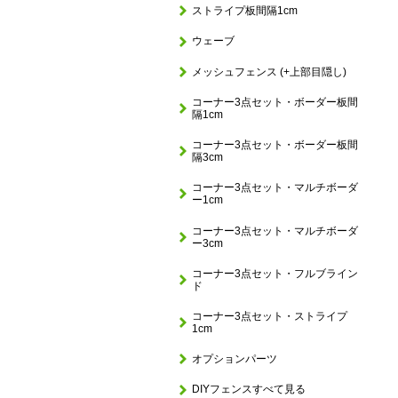
ストライプ板間隔1cm
ウェーブ
メッシュフェンス (+上部目隠し)
コーナー3点セット・ボーダー板間
隔1cm
コーナー3点セット・ボーダー板間
隔3cm
コーナー3点セット・マルチボーダ
ー1cm
コーナー3点セット・マルチボーダ
ー3cm
コーナー3点セット・フルブライン
ド
コーナー3点セット・ストライプ
1cm
オプションパーツ
DIYフェンスすべて見る