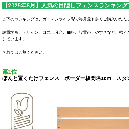
【2025年8月】人気の目隠しフェンスランキングT
以下のランキングは、ガーデンライフ彩で毎月最も多くご購入いただ
設置場所、デザイン、目隠し具合、価格、設置のしやすさなど、様々
しています。
それではご覧ください。
第1位
ぽんと置くだけフェンス ボーダー板間隔1cm スタ