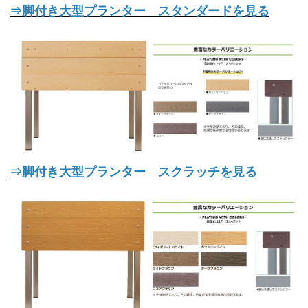
⇒脚付き大型プランター スタンダードを見る
⇒脚付き大型プランター スクラッチを見る