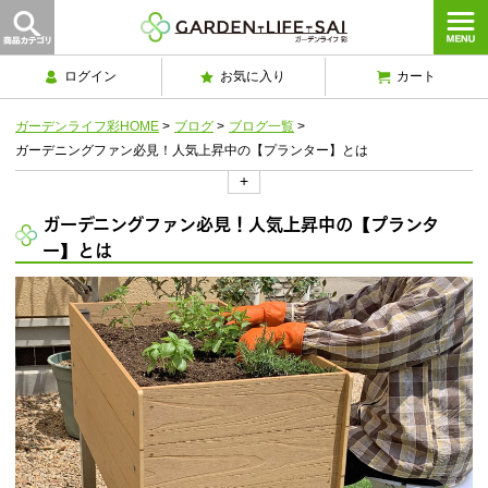
ログイン
お気に入り
カート
ガーデンライフ彩HOME
>
ブログ
>
ブログ一覧
>
ガーデニングファン必見！人気上昇中の【プランター】とは
+
ガーデニングファン必見！人気上昇中の【プランタ
ー】とは