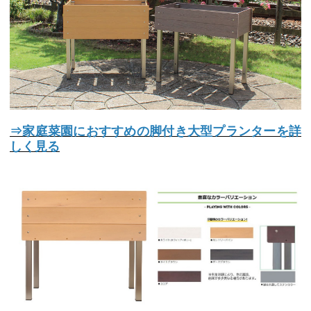
⇒家庭菜園におすすめの脚付き大型プランターを詳
しく見る