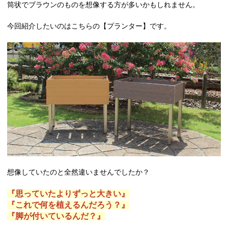
筒状でブラウンのものを想像する方が多いかもしれません。
今回紹介したいのはこちらの【プランター】です。
想像していたのと全然違いませんでしたか？
『思っていたよりずっと大きい』
『これで何を植えるんだろう？』
『脚が付いているんだ？』