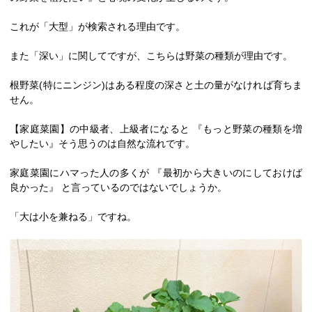
これが「大型」が検索される理由です。
また「深い」に関してですが、こちらは野菜の種類が理由です。
根野菜(特にニンジン)はある程度の深さと土の量がなければ育ちま
せん。
【家庭菜園】の中級者、上級者になると 『もっと野菜の種類を増
やしたい』そう思うのは自然な流れです。
家庭菜園にハマった人の多くが 『最初から大きいのにしておけば
良かった』 と言っているのではないでしょうか。
「大は小を兼ねる」ですね。