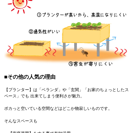
■その他の人気の理由
【プランター】は「ベランダ」や「玄関」「お家のちょっとしたス
ペース」でも 出来てしまう便利さが魅力。
ポカっと空いている空間などはどこか物寂しいものです。
そんなスペースも