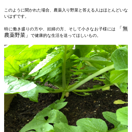
このように聞かれた場合、農薬入り野菜と答える人はほとんどいな
いはずです。
「無
特に働き盛りの方や、妊婦の方、そして小さなお子様には
農薬野菜」
で健康的な生活を送ってほしいもの。