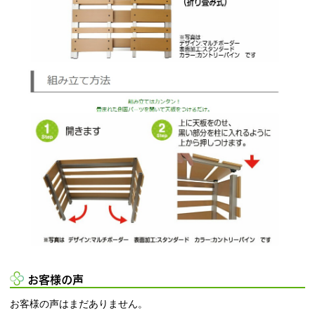
お客様の声
お客様の声はまだありません。