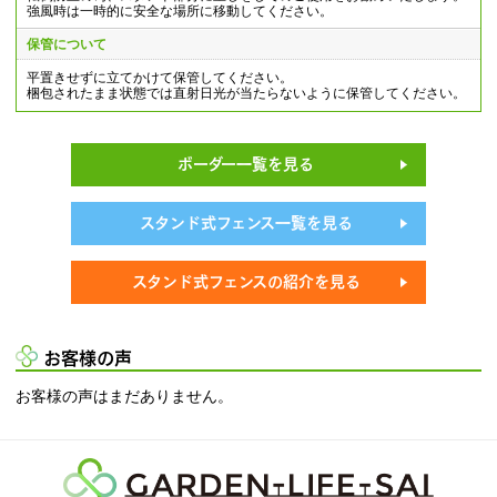
強風時は一時的に安全な場所に移動してください。
保管について
平置きせずに立てかけて保管してください。
梱包されたまま状態では直射日光が当たらないように保管してください。
ボーダー一覧を見る
スタンド式フェンス一覧を見る
スタンド式フェンスの紹介を見る
お客様の声
お客様の声はまだありません。