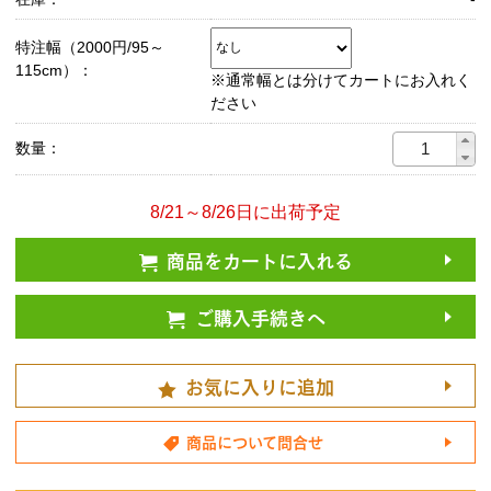
特注幅（2000円/95～
115cm）：
※通常幅とは分けてカートにお入れく
ださい
数量：
8/21～8/26日に出荷予定
商品をカートに入れる
ご購入手続きへ
お気に入りに追加
商品について問合せ