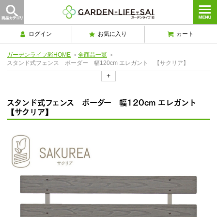
ログイン
お気に入り
カート
ガーデンライフ彩HOME
＞
全商品一覧
＞
スタンド式フェンス ボーダー 幅120cm エレガント 【サクリア】
+
スタンド式フェンス ボーダー 幅120cm エレガント
【サクリア】