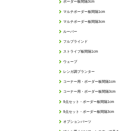
ボーダー板間隔3cm
マルチボーダー板間隔1cm
マルチボーダー板間隔3cm
ルーバー
フルブラインド
ストライプ板間隔1cm
ウェーブ
レンガ調プランター
コーナー用・ボーダー板間隔1cm
コーナー用・ボーダー板間隔3cm
9点セット・ボーダー板間隔1cm
9点セット・ボーダー板間隔3cm
オプションパーツ