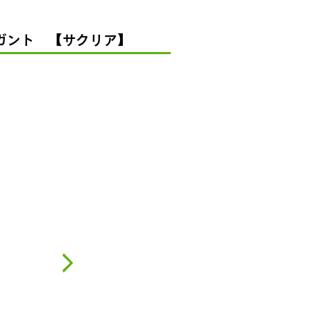
レガント 【サクリア】