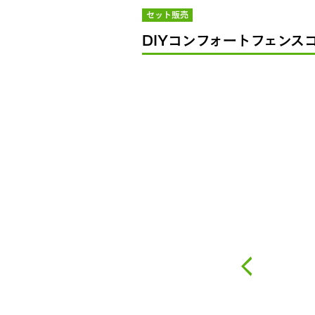
セット販売
DIYコンフォートフェンス