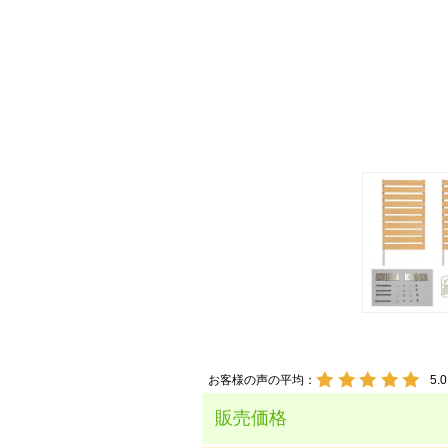
お客様の声の平均：
5.0
販売価格