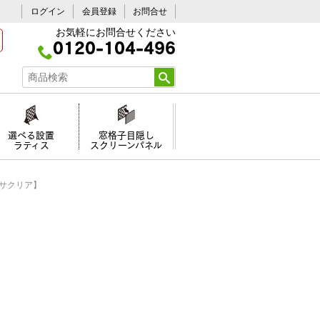
ログイン
会員登録
お問合せ
お気軽にお問合せください
0120-104-496
選べる設置
窓格子目隠し
ラティス
スクリーンパネル
【サクリア】