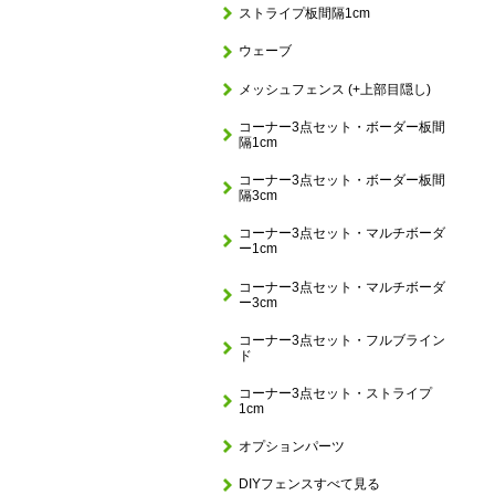
ストライプ板間隔1cm
ウェーブ
メッシュフェンス (+上部目隠し)
コーナー3点セット・ボーダー板間
隔1cm
コーナー3点セット・ボーダー板間
隔3cm
コーナー3点セット・マルチボーダ
ー1cm
コーナー3点セット・マルチボーダ
ー3cm
コーナー3点セット・フルブライン
ド
コーナー3点セット・ストライプ
1cm
オプションパーツ
DIYフェンスすべて見る