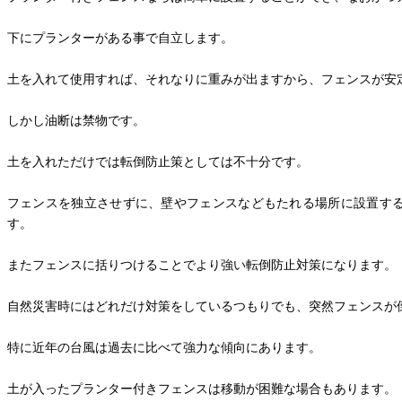
下にプランターがある事で自立します。
土を入れて使用すれば、それなりに重みが出ますから、フェンスが安
しかし油断は禁物です。
土を入れただけでは転倒防止策としては不十分です。
フェンスを独立させずに、壁やフェンスなどもたれる場所に設置す
す。
またフェンスに括りつけることでより強い転倒防止対策になります。
自然災害時にはどれだけ対策をしているつもりでも、突然フェンスが
特に近年の台風は過去に比べて強力な傾向にあります。
土が入ったプランター付きフェンスは移動が困難な場合もあります。