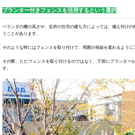
プランター付きフェンスを活用するという選択
ベランダの柵の高さや、近所の住宅の建ち方によっては、備え付けの
うことがあります。
そのような時にはフェンスを取り付けて、周囲の視線を遮れるように
その際、ただフェンスを取り付けるのではなく、下部にプランター
す。