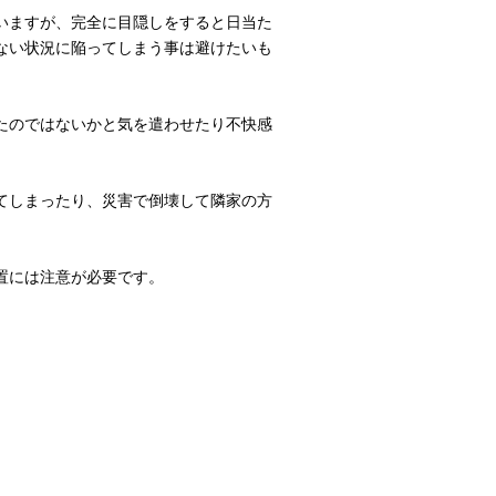
いますが、完全に目隠しをすると日当た
ない状況に陥ってしまう事は避けたいも
たのではないかと気を遣わせたり不快感
てしまったり、災害で倒壊して隣家の方
置には注意が必要です。