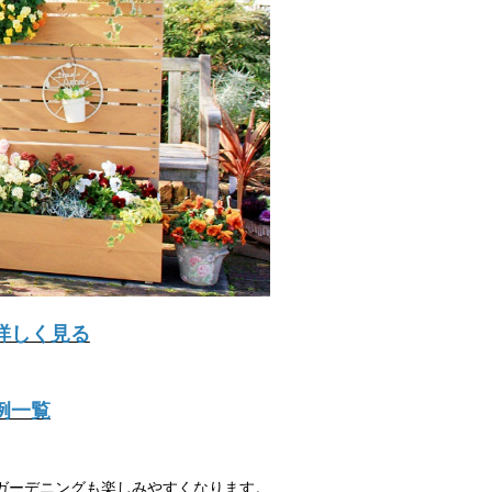
詳しく見る
例一覧
ガーデニングも楽しみやすくなります。