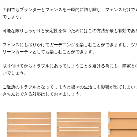
面倒でもプランターとフェンスを一時的に切り離し、フェンスだけで
でしょう。
可能な限りしっかりと安定性を保つためにはこの方法が最も有効であ
フェンスにも吊りかけてガーデニングを楽しむことができますし、ツ
リーンカーテンとしても楽しむことができます。
取り付けてからトラブルにあってしまうことを避ける為にも、隣家と
いでしょう。
ご近所のトラブルとなってしまうと後々の生活にも影響が出てしまい
きちんとできる対応はしておきましょう。