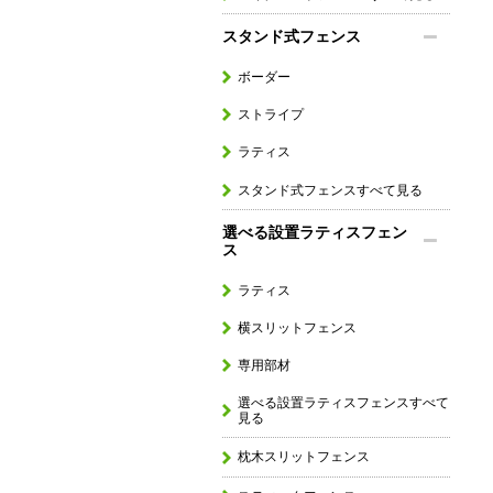
スタンド式フェンス
ボーダー
ストライプ
ラティス
スタンド式フェンスすべて見る
選べる設置ラティスフェン
ス
ラティス
横スリットフェンス
専用部材
選べる設置ラティスフェンスすべて
見る
枕木スリットフェンス