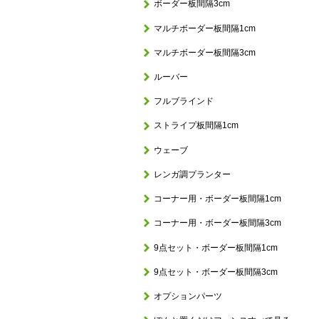
ボーダー板間隔3cm
マルチボーダー板間隔1cm
マルチボーダー板間隔3cm
ルーバー
フルブラインド
ストライプ板間隔1cm
ウェーブ
レンガ調プランター
コーナー用・ボーダー板間隔1cm
コーナー用・ボーダー板間隔3cm
9点セット・ボーダー板間隔1cm
9点セット・ボーダー板間隔3cm
オプションパーツ