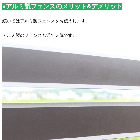
♦アルミ製フェンスのメリット&デメリット
続いてはアルミ製フェンスをお伝えします。
アルミ製のフェンスも近年人気です。