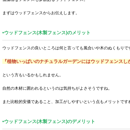
まずはウッドフェンスからお伝えします。
•ウッドフェンス(木製フェンス)のメリット
ウッドフェンスの良いところは何と言っても風合いや木のぬくもりで
『植物いっぱいのナチュラルガーデンにはウッドフェンスし
という方もいるかもしれません。
自然の木材に囲われるというのは気持ちがよさそうですね。
また比較的安価であること、加工がしやすいという点もメリットです
•ウッドフェンス(木製フェンス)のデメリット