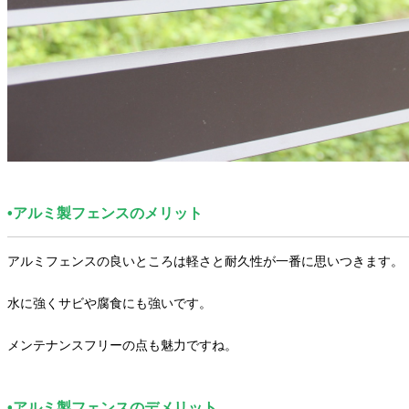
•アルミ製フェンスのメリット
アルミフェンスの良いところは軽さと耐久性が一番に思いつきます。
水に強くサビや腐食にも強いです。
メンテナンスフリーの点も魅力ですね。
•アルミ製フェンスのデメリット