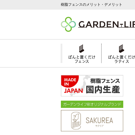
樹脂フェンスのメリット・デメリット
ぽんと置くだけ
ぽんと置くだ
フェンス
ラティス