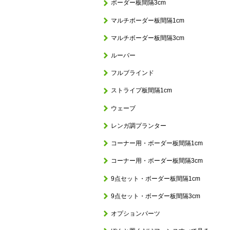
ボーダー板間隔3cm
マルチボーダー板間隔1cm
マルチボーダー板間隔3cm
ルーバー
フルブラインド
ストライプ板間隔1cm
ウェーブ
レンガ調プランター
コーナー用・ボーダー板間隔1cm
コーナー用・ボーダー板間隔3cm
9点セット・ボーダー板間隔1cm
9点セット・ボーダー板間隔3cm
オプションパーツ