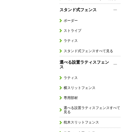
スタンド式フェンス
ボーダー
ストライプ
ラティス
スタンド式フェンスすべて見る
選べる設置ラティスフェン
ス
ラティス
横スリットフェンス
専用部材
選べる設置ラティスフェンスすべて
見る
枕木スリットフェンス