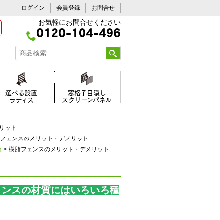
ログイン
会員登録
お問合せ
お気軽にお問合せください
0120-104-496
選べる設置
窓格子目隠し
ラティス
スクリーンパネル
リット
フェンスのメリット・デメリット
覧
>
樹脂フェンスのメリット・デメリット
ェンスの材質にはいろいろ種