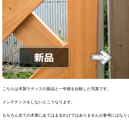
こちらは木製ラティスの新品と一年後を比較した写真です。
メンテナンスをしないとこうなります。
もちろん全ての木製にあてはまるわけではありませんが参考にはなり