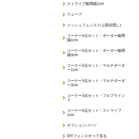
ストライプ板間隔1cm
ウェーブ
メッシュフェンス (+上部目隠し)
コーナー3点セット・ボーダー板間
隔1cm
コーナー3点セット・ボーダー板間
隔3cm
コーナー3点セット・マルチボーダ
ー1cm
コーナー3点セット・マルチボーダ
ー3cm
コーナー3点セット・フルブライン
ド
コーナー3点セット・ストライプ
1cm
オプションパーツ
DIYフェンスすべて見る