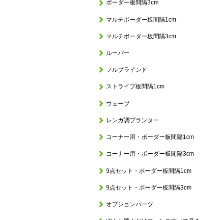
ボーダー板間隔3cm
マルチボーダー板間隔1cm
マルチボーダー板間隔3cm
ルーバー
フルブラインド
ストライプ板間隔1cm
ウェーブ
レンガ調プランター
コーナー用・ボーダー板間隔1cm
コーナー用・ボーダー板間隔3cm
9点セット・ボーダー板間隔1cm
9点セット・ボーダー板間隔3cm
オプションパーツ