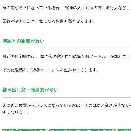
家の前が通路になっている場合、 配達の人、近所の方、通行人など
回数が増えるほど、気になる頻度も高くなります。
隣家との距離が近い
最近の住宅地では、 隣の家の窓と自宅の窓が数メートルしか離れて
その距離感が、視線のストレスを生みやすくします。
掃き出し窓・腰高窓が多い
床に近い位置からガラスになっている窓は、人の目線と高さが重なり
すくなります。