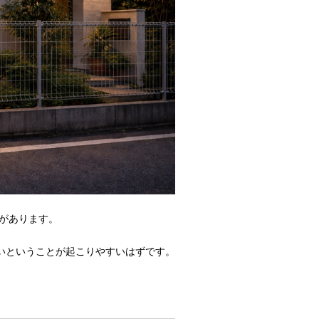
があります。
いということが起こりやすいはずです。