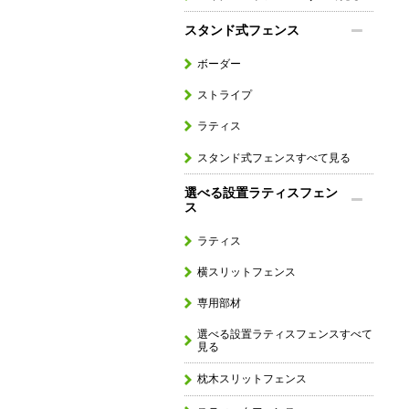
スタンド式フェンス
ボーダー
ストライプ
ラティス
スタンド式フェンスすべて見る
選べる設置ラティスフェン
ス
ラティス
横スリットフェンス
専用部材
選べる設置ラティスフェンスすべて
見る
枕木スリットフェンス