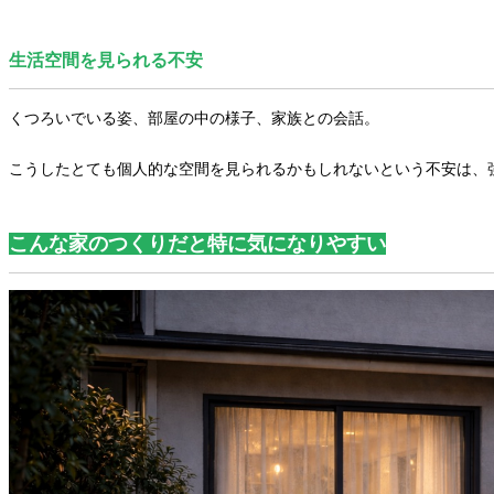
生活空間を見られる不安
くつろいでいる姿、部屋の中の様子、家族との会話。
こうしたとても個人的な空間を見られるかもしれないという不安は、
こんな家のつくりだと特に気になりやすい