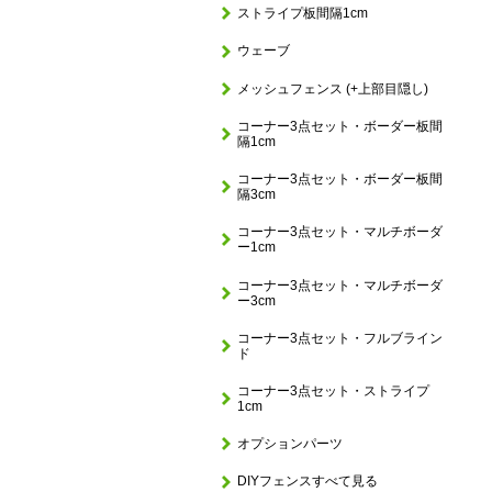
ストライプ板間隔1cm
ウェーブ
メッシュフェンス (+上部目隠し)
コーナー3点セット・ボーダー板間
隔1cm
コーナー3点セット・ボーダー板間
隔3cm
コーナー3点セット・マルチボーダ
ー1cm
コーナー3点セット・マルチボーダ
ー3cm
コーナー3点セット・フルブライン
ド
コーナー3点セット・ストライプ
1cm
オプションパーツ
DIYフェンスすべて見る