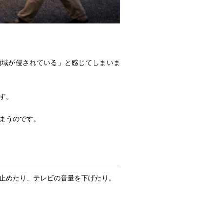
領域が侵されている」と感じてしまいま
す。
まうのです。
を止めたり、テレビの音量を下げたり。