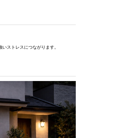
強いストレスにつながります。