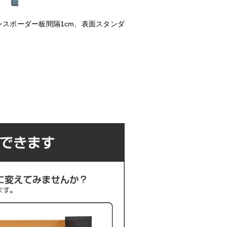
ンスボーダー板間隔1cm、表面スタンダ