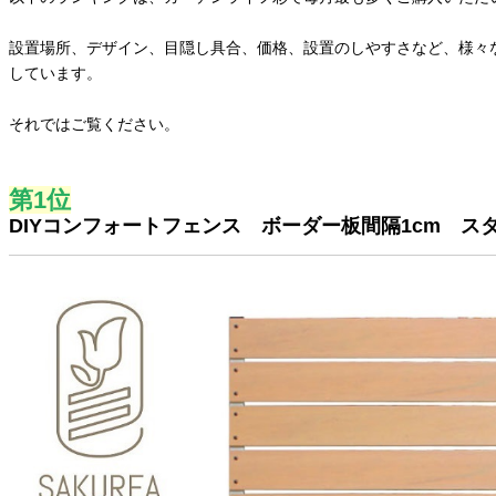
設置場所、デザイン、目隠し具合、価格、設置のしやすさなど、様々
しています。
それではご覧ください。
第1位
DIYコンフォートフェンス ボーダー板間隔1cm ス