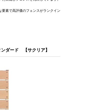
な要素で高評価のフェンスがランクイン
タンダード 【サクリア】