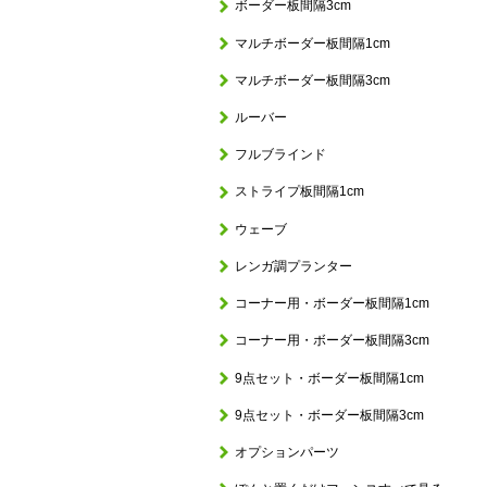
ボーダー板間隔3cm
マルチボーダー板間隔1cm
マルチボーダー板間隔3cm
ルーバー
フルブラインド
ストライプ板間隔1cm
ウェーブ
レンガ調プランター
コーナー用・ボーダー板間隔1cm
コーナー用・ボーダー板間隔3cm
9点セット・ボーダー板間隔1cm
9点セット・ボーダー板間隔3cm
オプションパーツ