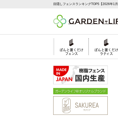
目隠しフェンスランキングTOP5【2026年1
ぽんと置くだけ
ぽんと置くだ
フェンス
ラティス