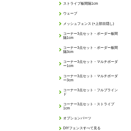
ストライプ板間隔1cm
ウェーブ
メッシュフェンス (+上部目隠し)
コーナー3点セット・ボーダー板間
隔1cm
コーナー3点セット・ボーダー板間
隔3cm
コーナー3点セット・マルチボーダ
ー1cm
コーナー3点セット・マルチボーダ
ー3cm
コーナー3点セット・フルブライン
ド
コーナー3点セット・ストライプ
1cm
オプションパーツ
DIYフェンスすべて見る