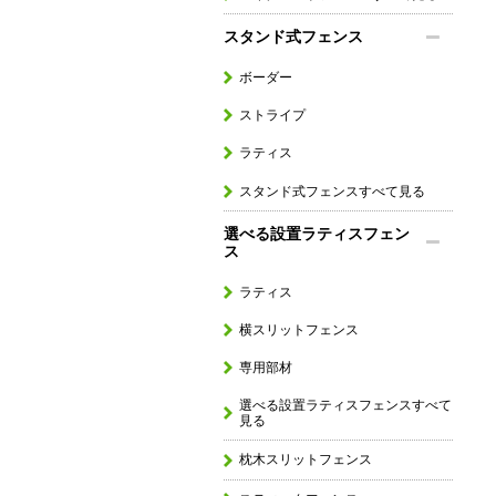
スタンド式フェンス
ボーダー
ストライプ
ラティス
スタンド式フェンスすべて見る
選べる設置ラティスフェン
ス
ラティス
横スリットフェンス
専用部材
選べる設置ラティスフェンスすべて
見る
枕木スリットフェンス