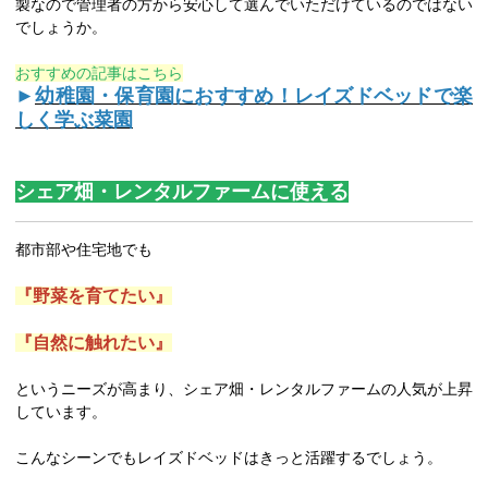
製なので管理者の方から安心して選んでいただけているのではない
でしょうか。
おすすめの記事はこちら
►
幼稚園・保育園におすすめ！レイズドベッドで楽
しく学ぶ菜園
シェア畑・レンタルファームに使える
都市部や住宅地でも
『野菜を育てたい』
『自然に触れたい』
というニーズが高まり、シェア畑・レンタルファームの人気が上昇
しています。
こんなシーンでもレイズドベッドはきっと活躍するでしょう。