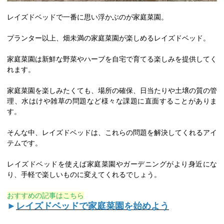
レイズドベッドで一番に思い浮かぶのが家庭菜園。
プランター以上、畑未満の家庭菜園が楽しめるレイズドベッド。
家庭菜園は新鮮な野菜やハーブを自宅で育てる楽しみを提供してく
れます。
家庭菜園を楽しみたくても、場所の確保、日当たりや土壌の質の管
理、水はけや雑草の問題など様々な課題に直面することがありま
す。
そんな中、レイズドベッドは、これらの問題を解決してくれるアイ
テムです。
レイズドベッドを使えば家庭菜園やガーデニングがより身近にな
り、手軽で楽しいものに変えてくれるでしょう。
おすすめの記事はこちら
►
レイズドベッドで家庭菜園を始めよう