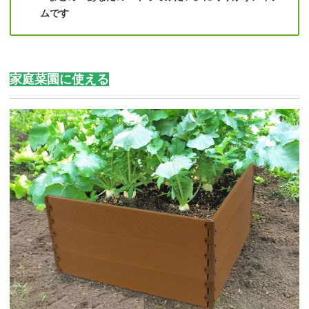
ムです
家庭菜園に使える