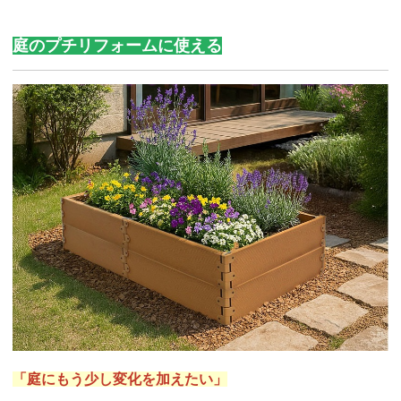
庭のプチリフォームに使える
「庭にもう少し変化を加えたい」