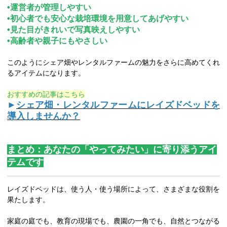
•運営者が管理しやすい
•初心者でも安心な栽培環境を用意してあげやすい
•見た目がきれいで写真映えしやすい
•高齢者や親子にもやさしい
このようにシェア畑やレンタルファームの魅力をさらに高めてくれ
るアイテムになります。
おすすめの記事はこちら
►
シェア畑・レンタルファームにレイズドベッドを
導入しませんか？
まとめ：あなたの「やってみたい」に寄り添うアイ
テムです
レイズドベッドは、使う人・使う場所によって、さまざまな役割を
果たします。
家庭の庭でも、教育の現場でも、農園の一角でも、自然とつながる