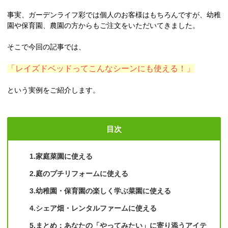
事実、ガーデンライフ彩では個人のお客様はもちろんですが、幼稚
園や保育園、農園の方からもご注文をいただいてきました。
そこで今回の記事では、
「レイズドベッドってこんなシーンにも使える！」
という実例をご紹介します。
目次
1.家庭菜園に使える
2.庭のプチリフォームに使える
3.幼稚園・保育園の楽しく学ぶ菜園に使える
4.シェア畑・レンタルファームに使える
5.まとめ：あなたの「やってみたい」に寄り添うアイテ