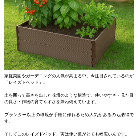
家庭菜園やガーデニングの人気が高まる中、今注目されているのが
「レイズドベッド」。
土を囲って高さを出した花壇のような構造で、使いやすさ・見た目
の良さ・作物の育てやすさを兼ね備えています。
プランター以上の環境が手軽に作れるため人気があるのも納得で
す。
そしてこのレイズドベッド、実は使い道がとても幅広いんです。