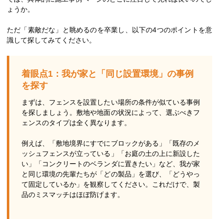
ょうか。
ただ「素敵だな」と眺めるのを卒業し、以下の4つのポイントを意
識して探してみてください。
着眼点1：我が家と「同じ設置環境」の事例
を探す
まずは、フェンスを設置したい場所の条件が似ている事例
を探しましょう。敷地や地面の状況によって、選ぶべきフ
ェンスのタイプは全く異なります。
例えば、「敷地境界にすでにブロックがある」「既存のメ
ッシュフェンスが立っている」「お庭の土の上に新設した
い」「コンクリートのベランダに置きたい」など、我が家
と同じ環境の先輩たちが「どの製品」を選び、「どうやっ
て固定しているか」を観察してください。これだけで、製
品のミスマッチはほぼ防げます。