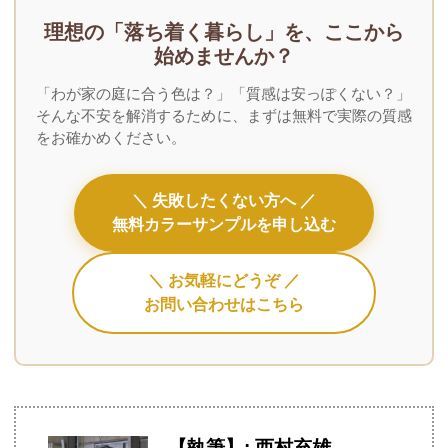
理想の「落ち着く暮らし」を、ここから
始めませんか？
「わが家の庭に合う色は？」「質感は安っぽくない？」
そんな不安を解消するために、まずは無料で実際の質感
をお確かめください。
＼ 失敗したくない方へ ／
無料カラーサンプルを申し込む
＼ お気軽にどうぞ ／
お問い合わせはこちら
【執筆】: 西村充雄