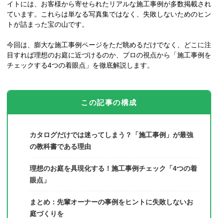
イトには、お客様から寄せられたリアルな施工事例が多数掲載され
ています。これらは単なる写真集ではなく、失敗しないためのヒン
トが詰まった宝の山です。
今回は、膨大な施工事例ページをただ眺めるだけでなく、どこに注
目すれば理想のお庭に近づけるのか、プロの視点から「施工事例を
チェックする4つの着眼点」を徹底解説します。
この記事の構成
カタログだけでは迷ってしまう？「施工事例」が最強
の教科書である理由
理想のお庭を具現化する！施工事例チェック「4つの着
眼点」
まとめ：先輩オーナーの事例をヒントに失敗しないお
庭づくりを