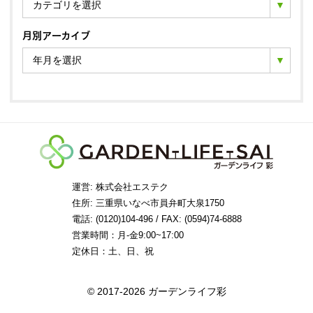
カテゴリを選択
月別アーカイブ
年月を選択
運営: 株式会社エステク
住所:
三重県いなべ市員弁町大泉1750
電話: (0120)104-496 / FAX: (0594)74-6888
営業時間：月-金9:00~17:00
定休日：土、日、祝
© 2017-2026 ガーデンライフ彩