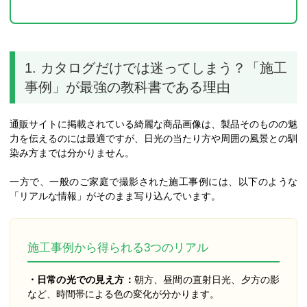
1. カタログだけでは迷ってしまう？「施工
事例」が最強の教科書である理由
通販サイトに掲載されている綺麗な商品画像は、製品そのものの魅
力を伝えるのには最適ですが、日光の当たり方や周囲の風景との馴
染み方までは分かりません。
一方で、一般のご家庭で撮影された施工事例には、以下のような
「リアルな情報」がそのまま写り込んでいます。
施工事例から得られる3つのリアル
・日常の光での見え方：
朝方、昼間の直射日光、夕方の影
など、時間帯による色の変化が分かります。