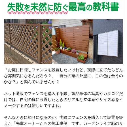
「お庭に目隠しフェンスを設置したいけれど、実際に立てたらどん
な雰囲気になるんだろう？」「自分の家の外壁に、この色は合うの
かな？」と悩んでいませんか？
ネット通販でフェンスを購入する際、製品単体の写真やカタログだ
けでは、自宅の庭に設置したときのリアルな立体感やサイズ感をイ
メージするのは難しいですよね。
そんなときに頼りになるのが、実際にフェンスを購入して設置を終
えた「先輩オーナーたちの施工事例」です。ガーデンライフ彩のサ