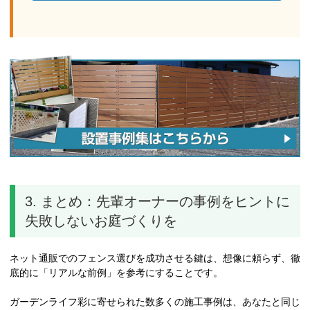
3. まとめ：先輩オーナーの事例をヒントに
失敗しないお庭づくりを
ネット通販でのフェンス選びを成功させる鍵は、想像に頼らず、徹
底的に「リアルな前例」を参考にすることです。
ガーデンライフ彩に寄せられた数多くの施工事例は、あなたと同じ