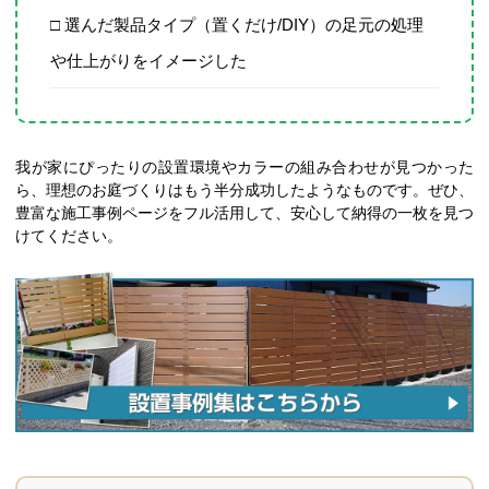
□ 選んだ製品タイプ（置くだけ/DIY）の足元の処理
や仕上がりをイメージした
我が家にぴったりの設置環境やカラーの組み合わせが見つかった
ら、理想のお庭づくりはもう半分成功したようなものです。ぜひ、
豊富な施工事例ページをフル活用して、安心して納得の一枚を見つ
けてください。