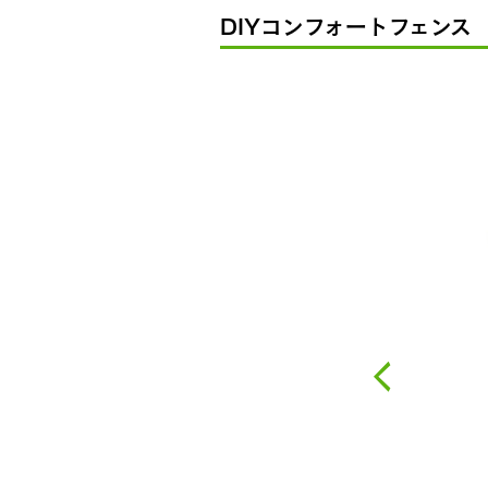
DIYコンフォートフェン