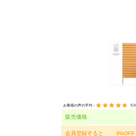
お客様の声の平均：
5.0
販売価格
会員登録すると
3%OFF