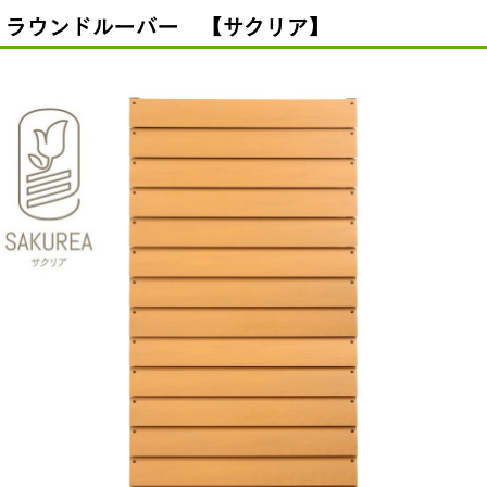
ス ラウンドルーバー 【サクリア】