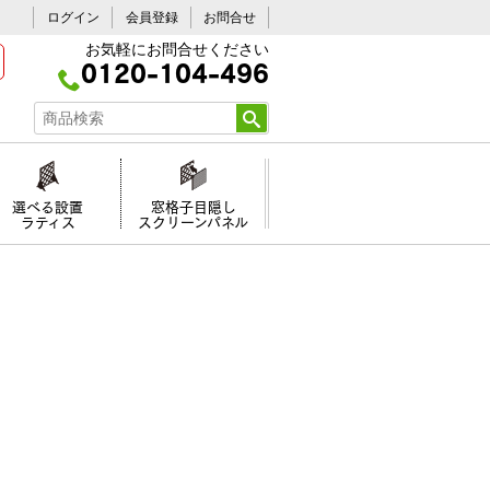
ログイン
会員登録
お問合せ
お気軽にお問合せください
0120-104-496
選べる設置
窓格子目隠し
ラティス
スクリーンパネル