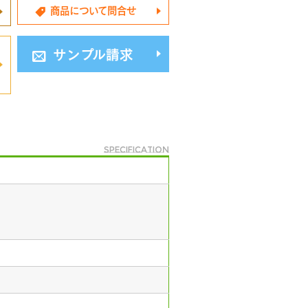
商品について問合せ
サンプル請求
specification