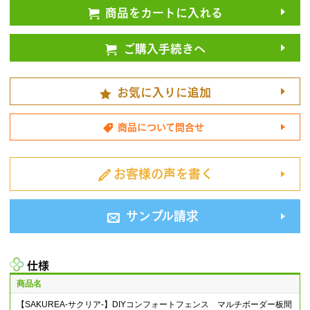
商品をカートに入れる
ご購入手続きへ
お気に入りに追加
商品について問合せ
お客様の声を書く
サンプル請求
仕様
商品名
【SAKUREA-サクリア-】DIYコンフォートフェンス マルチボーダー板間