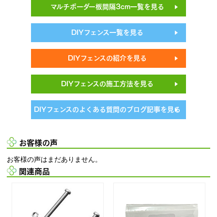
マルチボーダー板間隔3cm一覧を見る
DIYフェンス一覧を見る
DIYフェンスの紹介を見る
DIYフェンスの施工方法を見る
DIYフェンスのよくある質問のブログ記事を見る
お客様の声
お客様の声はまだありません。
関連商品