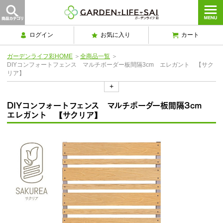
ログイン
お気に入り
カート
ガーデンライフ彩HOME
＞
全商品一覧
＞
DIYコンフォートフェンス マルチボーダー板間隔3cm エレガント 【サク
リア】
+
DIYコンフォートフェンス マルチボーダー板間隔3cm
エレガント 【サクリア】