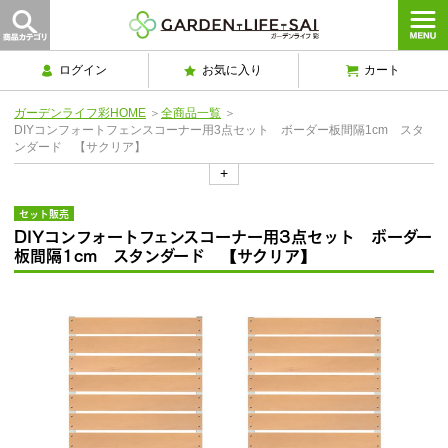
ログイン
お気に入り
カート
ガーデンライフ彩HOME
＞
全商品一覧
＞
DIYコンフォートフェンスコーナー用3点セット ボーダー板間隔1cm スタ
ンダード 【サクリア】
+
セット販売
DIYコンフォートフェンスコーナー用3点セット ボーダー
板間隔1cm スタンダード 【サクリア】