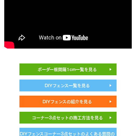
ボーダー板間隔1cm一覧を見る
DIYフェンス一覧を見る
DIYフェンスの紹介を見る
コーナー3点セットの施工方法を見る
DIYフェンスコーナー3点セットのよくある質問の