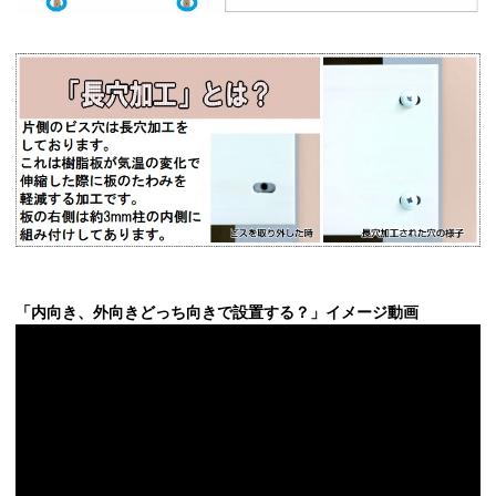
「内向き、外向きどっち向きで設置する？」イメージ動画