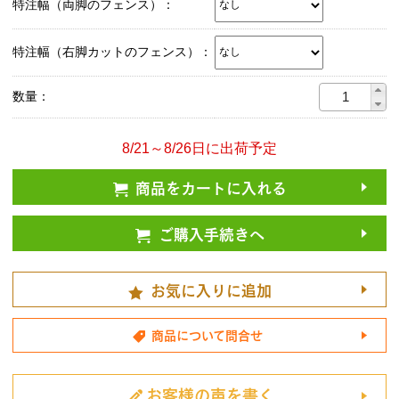
特注幅（両脚のフェンス）：
特注幅（右脚カットのフェンス）：
数量：
8/21～8/26日に出荷予定
商品をカートに入れる
ご購入手続きへ
お気に入りに追加
商品について問合せ
お客様の声を書く