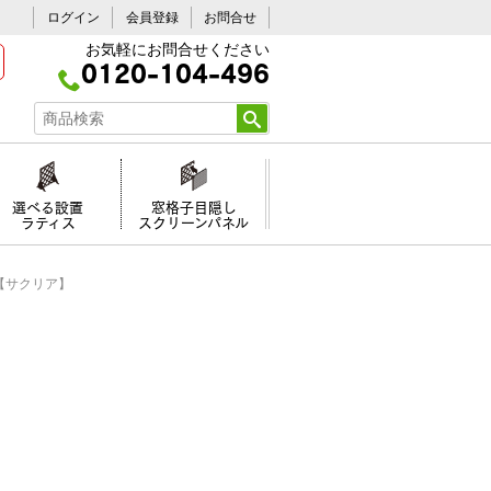
ログイン
会員登録
お問合せ
お気軽にお問合せください
0120-104-496
選べる設置
窓格子目隠し
ラティス
スクリーンパネル
 【サクリア】