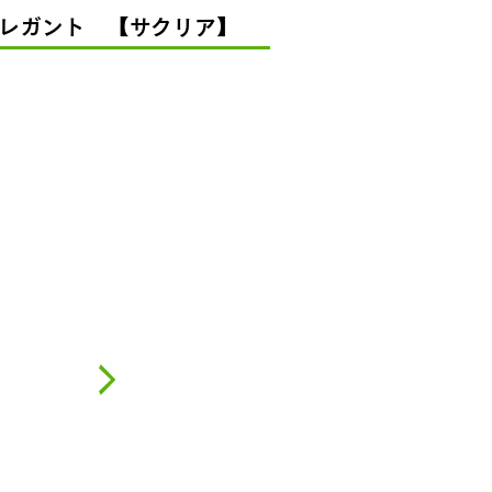
 エレガント 【サクリア】