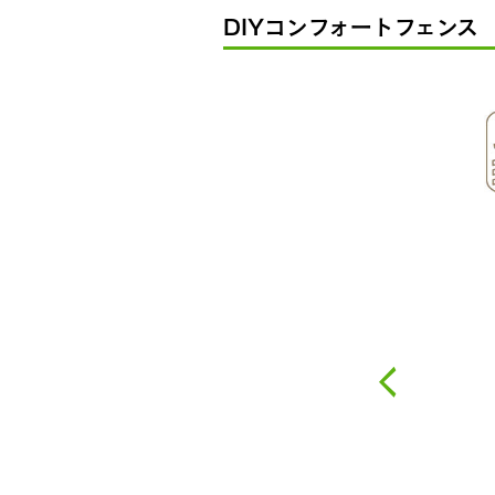
DIYコンフォートフェンス