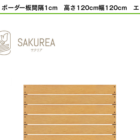
 ボーダー板間隔1cm 高さ120cm幅120cm