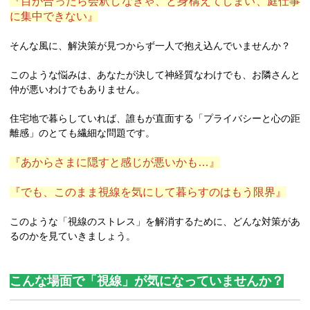
『目が合ったら会釈しなきゃ、と身構えてしまい、庭仕事
に集中できない』
そんな風に、解決策が見つからず一人で抱え込んでいませんか？
このような悩みは、あなたが決して神経質なわけでも、お隣さんと
仲が悪いわけでもありません。
住宅地で暮らしていれば、誰もが直面する「プライバシーと心の距
離感」のとても繊細な問題です。
『あからさまに隠すと感じが悪いかも…』
『でも、このまま視線を気にして暮らすのはもう限界』
このような「視線のストレス」を解消するために、どんな対策があ
るのかを見ていきましょう。
こんな場面で「視線」が気になっていませんか？