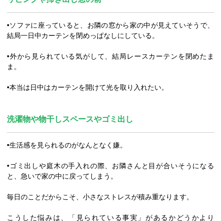
•ソファに座っていると、お隣の窓から家の中が見えていそうで、
結局一日中カーテンを閉めっぱなしにしている。
•外から見られている気がして、結局レースカーテンを閉めたま
ま。
•本当は日中はカーテンを開けて光を取り入れたい。
洗濯物や物干しスペースやゴミ出し
•生活感を見られるのがなんとなく嫌。
•ゴミ出しや庭木の手入れの際、お隣さんと目が合いそうになる
と、急いで家の中に戻ってしまう。
毎日のことだからこそ、小さなストレスが積み重なります。
こうした悩みは、「見られている事実」があるかどうかより