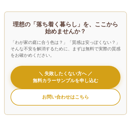
理想の「落ち着く暮らし」を、ここから
始めませんか？
「わが家の庭に合う色は？」「質感は安っぽくない？」
そんな不安を解消するために、まずは無料で実際の質感
をお確かめください。
＼ 失敗したくない方へ ／
無料カラーサンプルを申し込む
お問い合わせはこちら