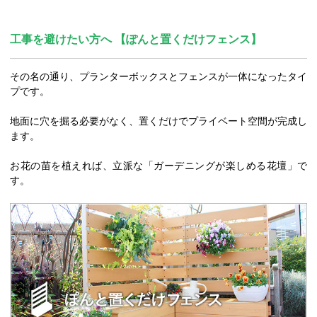
工事を避けたい方へ 【ぽんと置くだけフェンス】
その名の通り、プランターボックスとフェンスが一体になったタイ
プです。
地面に穴を掘る必要がなく、置くだけでプライベート空間が完成し
ます。
お花の苗を植えれば、立派な「ガーデニングが楽しめる花壇」で
す。