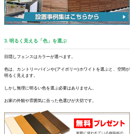
3. 明るく見える「色」を選ぶ
目隠しフェンスはカラーが選べます。
色は、カントリーパインや(アイボリー)ホワイトを選ぶと、空間が
明るく見えます。
しかし無理に明るい色を選ぶ必要はありません。
お家の外観や雰囲気に合った色選びが大切です。