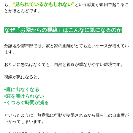
“見られているかもしれない”
も、
という感覚が原因で起こるこ
とがほとんどです。
なぜ「お隣からの視線」はこんなに気になるのか
分譲地や都市部では、家と家の距離がとても近いケースが増えてい
ます。
お互いに悪気はなくても、自然と視線が重なりやすい環境です。
視線が気になると、
•庭に出なくなる
•窓を開けられない
•くつろぐ時間が減る
といったように、無意識に行動が制限されるから暮らしの自由度が
下がってしまいます。