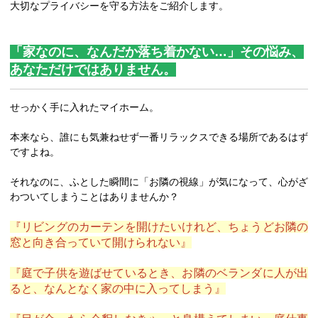
大切なプライバシーを守る方法をご紹介します。
「家なのに、なんだか落ち着かない…」その悩み、
あなただけではありません。
せっかく手に入れたマイホーム。
本来なら、誰にも気兼ねせず一番リラックスできる場所であるはず
ですよね。
それなのに、ふとした瞬間に「お隣の視線」が気になって、心がざ
わついてしまうことはありませんか？
『リビングのカーテンを開けたいけれど、ちょうどお隣の
窓と向き合っていて開けられない』
『庭で子供を遊ばせているとき、お隣のベランダに人が出
ると、なんとなく家の中に入ってしまう』