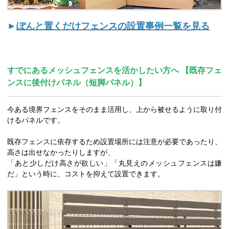
►
ぽんと置くだけフェンスの設置事例一覧を見る
すでにあるメッシュフェンスを活かしたい方へ 【既存フェ
ンスに後付けパネル（短脚パネル）】
今ある境界フェンスをそのまま活用し、上から被せるように取り付
けるパネルです。
既存フェンスに依存するため設置場所には注意が必要であったり、
高さは出せなかったりしますが、
「あと少しだけ高さが欲しい」「丸見えのメッシュフェンスは嫌
だ」という時に、コストを抑えて設置できます。