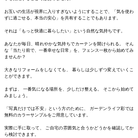
お互いの生活が視界に入りすぎないようにすることで、「気を使わ
ずに過ごせる、本当の安心」を共有することでもあります。
それは「もっと快適に暮らしたい」という自然な気持ちです。
あなたが毎日、晴れやかな気持ちでカーテンを開けられる。 そん
な「当たり前で、一番幸せな日常」を、フェンス一枚から始めてみ
ませんか？
大きなリフォームをしなくても、 暮らしは少しずつ変えていくこ
とができます。
まずは、 一番気になる場所を、少しだけ整える。 そこから始めて
みましょう。
「写真だけでは不安」という方のために、 ガーデンライフ彩では
無料のカラーサンプルをご用意しています。
実際に手に取って、 ご自宅の雰囲気と合うかどうかを確認してか
ら検討できます。