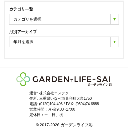
カテゴリ一覧
カテゴリを選択
月別アーカイブ
年月を選択
運営: 株式会社エステク
住所:
三重県いなべ市員弁町大泉1750
電話: (0120)104-496 / FAX: (0594)74-6888
営業時間：月-金9:00~17:00
定休日：土、日、祝
© 2017-2026 ガーデンライフ彩