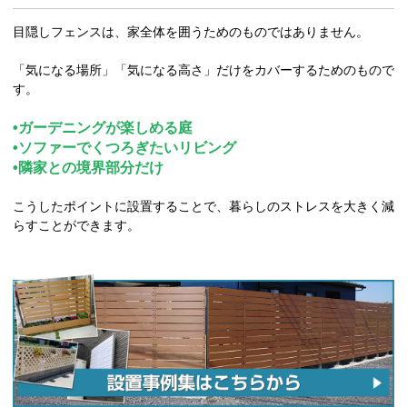
目隠しフェンスは、家全体を囲うためのものではありません。
「気になる場所」「気になる高さ」だけをカバーするためのもので
す。
•ガーデニングが楽しめる庭
•ソファーでくつろぎたいリビング
•隣家との境界部分だけ
こうしたポイントに設置することで、暮らしのストレスを大きく減
らすことができます。