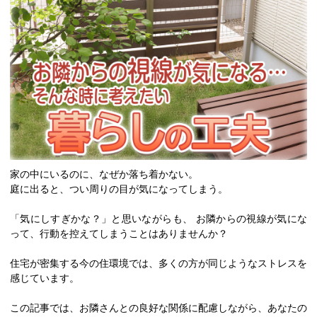
家の中にいるのに、なぜか落ち着かない。
庭に出ると、つい周りの目が気になってしまう。
「気にしすぎかな？」と思いながらも、 お隣からの視線が気にな
って、行動を控えてしまうことはありませんか？
住宅が密集する今の住環境では、多くの方が同じようなストレスを
感じています。
この記事では、お隣さんとの良好な関係に配慮しながら、あなたの