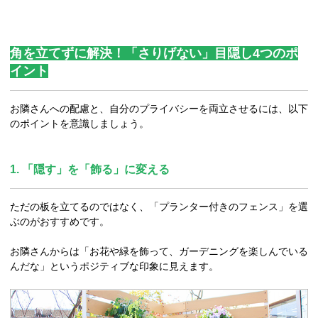
角を立てずに解決！「さりげない」目隠し4つのポ
イント
お隣さんへの配慮と、自分のプライバシーを両立させるには、以下
のポイントを意識しましょう。
1. 「隠す」を「飾る」に変える
ただの板を立てるのではなく、「プランター付きのフェンス」を選
ぶのがおすすめです。
お隣さんからは「お花や緑を飾って、ガーデニングを楽しんでいる
んだな」というポジティブな印象に見えます。