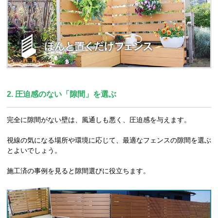
2. 圧迫感のない「隙間」を選ぶ
完全に隙間がない壁は、風通しも悪く、圧迫感を与えます。
視線の気になる場所や環境に応じて、最適なフェンスの隙間を選ぶ
とよいでしょう。
施工済の事例を見ると隙間選びに役立ちます。