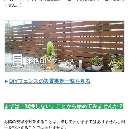
ません。)
►
DIYフェンスの設置事例一覧を見る
まずは「我慢しない」ことから始めてみませんか？
お隣の視線を対策することは、決してわがままではありませんし相
手を拒絶することではありません。