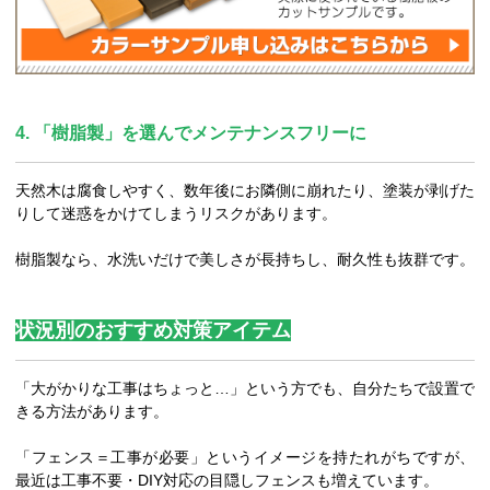
4. 「樹脂製」を選んでメンテナンスフリーに
天然木は腐食しやすく、数年後にお隣側に崩れたり、塗装が剥げた
りして迷惑をかけてしまうリスクがあります。
樹脂製なら、水洗いだけで美しさが長持ちし、耐久性も抜群です。
状況別のおすすめ対策アイテム
「大がかりな工事はちょっと…」という方でも、自分たちで設置で
きる方法があります。
「フェンス＝工事が必要」というイメージを持たれがちですが、
最近は工事不要・DIY対応の目隠しフェンスも増えています。