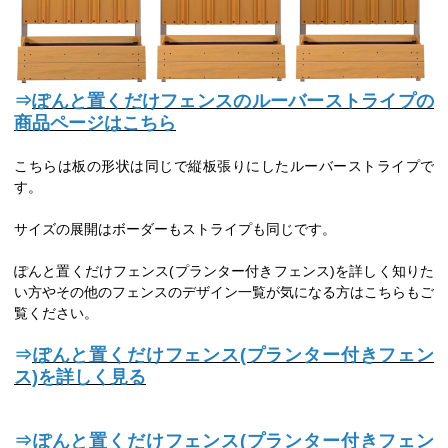
⇒
ぽんと置くだけフェンスのルーバーストライプの
商品ページはこちら
こちらは板の形状は同じで縦板張りにしたルーバーストライプで
す。
サイズの展開はボーダーもストライプも同じです。
ぽんと置くだけフェンス(プランター付きフェンス)を詳しく知りた
い方やその他のフェンスのデザイン一覧が気になる方はこちらもご
覧ください。
⇒
ぽんと置くだけフェンス(プランター付きフェン
ス)を詳しく見る
⇒
ぽんと置くだけフェンス(プランター付きフェン