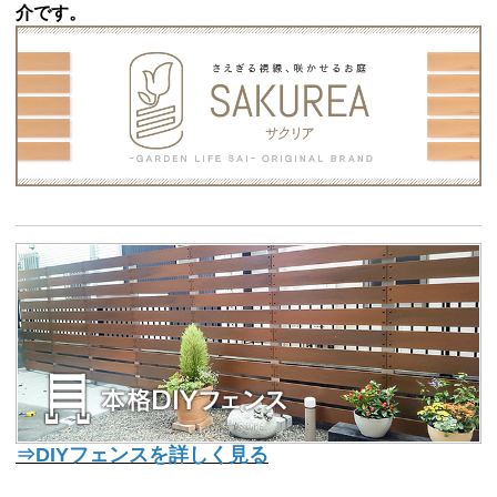
介です。
⇒DIYフェンスを詳しく見る