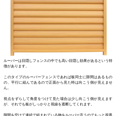
ルーバーは目隠しフェンスの中でも高い目隠し効果があるという特
徴があります。
このタイプのルーバーフェンスであれば板同士に隙間はあるもの
の、平行に組んであるので正面から見た時は向こう側が見えませ
ん。
視点をずらして角度をつけて見た場合は少し向こう側が見えます
が、それでも板がしっかりと視線を遮断してくれます。
隙間を空けて連続で組まれている物をルーバー言うのでもっと視界