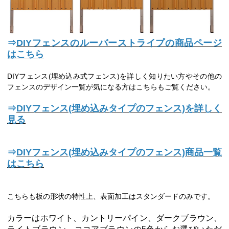
⇒
DIYフェンスのルーバーストライプの商品ページ
はこちら
DIYフェンス(埋め込み式フェンス)を詳しく知りたい方やその他の
フェンスのデザイン一覧が気になる方はこちらもご覧ください。
⇒
DIYフェンス(埋め込みタイプのフェンス)を詳しく
見る
⇒
DIYフェンス(埋め込みタイプのフェンス)商品一覧
はこちら
こちらも板の形状の特性上、表面加工はスタンダードのみです。
カラーはホワイト、カントリーパイン、ダークブラウン、