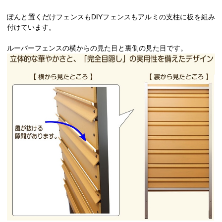
ぽんと置くだけフェンスもDIYフェンスもアルミの支柱に板を組み
付けています。
ルーバーフェンスの横からの見た目と裏側の見た目です。