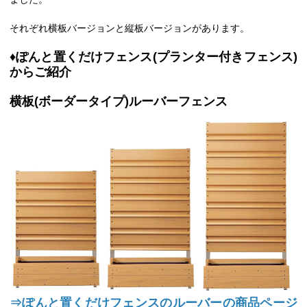
それぞれ横板バージョンと縦板バージョンがあります。
♦ぽんと置くだけフェンス(プランター付きフェンス)
からご紹介
横板(ボーダータイプ)ルーバーフェンス
⇒
ぽんと置くだけフェンスのルーバーの商品ページ