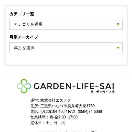
カテゴリ一覧
カテゴリを選択
月別アーカイブ
年月を選択
運営: 株式会社エステク
住所:
三重県いなべ市員弁町大泉1750
電話: (0120)104-496 / FAX: (0594)74-6888
営業時間：月-金9:00~17:00
定休日：土、日、祝