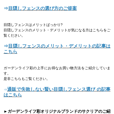
⇒
目隠しフェンスの選び方のご提案
目隠しフェンスはメリットばっかり?
目隠しフェンスのメリット・デメリットが気になる方はこちらをご
覧ください。
⇒
目隠しフェンスのメリット・デメリットの記事は
こちら
ガーデンライフ彩の上手にお得なお買い物方法をご紹介していま
す。
是非こちらもご覧ください。
通販で失敗しない賢い目隠しフェンス選び の記事
⇒
はこちら
►ガーデンライフ彩オリジナルブランドのサクリアのご紹