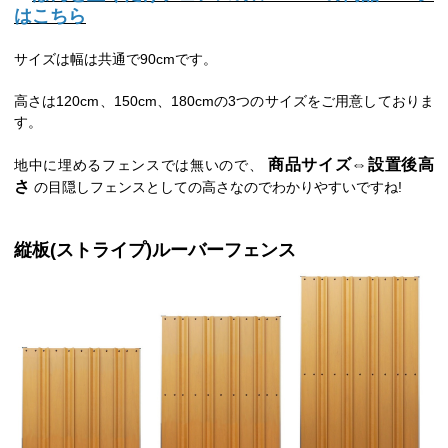
はこちら
サイズは幅は共通で90cmです。
高さは120cm、150cm、180cmの3つのサイズをご用意しておりま
す。
商品サイズ⇔設置後高
地中に埋めるフェンスでは無いので、
さ
の目隠しフェンスとしての高さなのでわかりやすいですね!
縦板(ストライプ)ルーバーフェンス