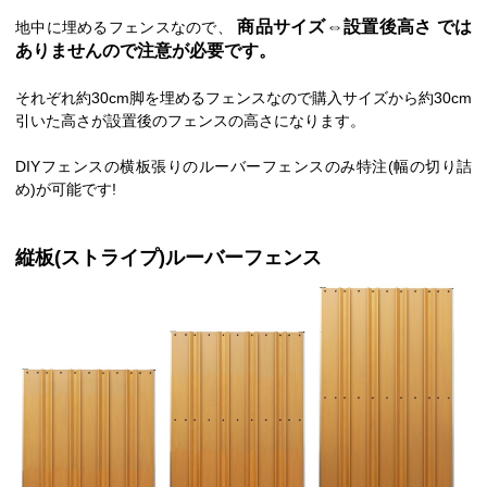
商品サイズ⇔設置後高さ では
地中に埋めるフェンスなので、
ありませんので注意が必要です。
それぞれ約30cm脚を埋めるフェンスなので購入サイズから約30cm
引いた高さが設置後のフェンスの高さになります。
DIYフェンスの横板張りのルーバーフェンスのみ特注(幅の切り詰
め)が可能です!
縦板(ストライプ)ルーバーフェンス