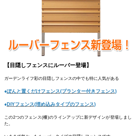
【目隠しフェンスにルーバー登場】
ガーデンライフ彩の目隠しフェンスの中でも特に人気がある
♦
ぽんと置くだけフェンス(プランター付きフェンス)
♦
DIYフェンス(埋め込みタイプのフェンス)
この2つのフェンス(柵)のラインアップに新デザインが登場しまし
た。