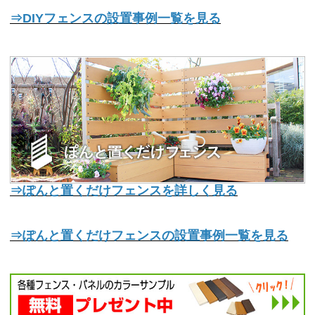
⇒DIYフェンスの設置事例一覧を見る
⇒ぽんと置くだけフェンスを詳しく見る
⇒ぽんと置くだけフェンスの設置事例一覧を見る