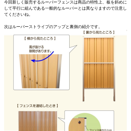
今回新しく販売するルーバーフェンスは商品の特性上、板を斜めに
して平行に組んである一般的なルーバーとは異なりますので注意し
てくださいね。
次はルーバーストライプのアップと裏側の紹介です。