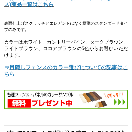
ス)商品一覧はこちら
表面仕上げスクラッチとエレガントはなく標準のスタンダードタイ
プのみです。
カラーはホワイト、カントリーパイン、ダークブラウン、
ライトブラウン、ココアブラウンの5色からお選びいただ
けます。
⇒
目隠しフェンスのカラー選びについての記事はこ
ちら