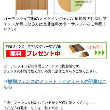
ガーデンライフ彩のメイドインジャパン樹脂製の目隠しフ
ェンスが気になる方は是非無料カラーサンプルをご利用く
ださい!
ガーデンライフ彩の目隠しフェンスは樹脂製です。
フェンスの材質で悩んでいる方は是非こちらをご覧ください。
⇒
樹脂フェンスのメリット・デメリットの記事はこ
ちら
目隠しフェンスを検討しているがまだ何も決まっていない…
そんな方は是非こちらをご覧ください。