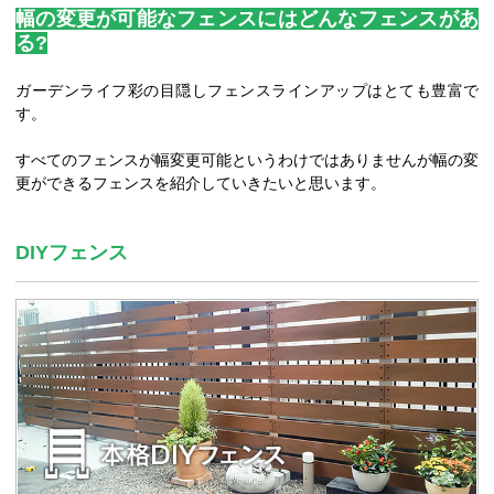
幅の変更が可能なフェンスにはどんなフェンスがあ
る?
ガーデンライフ彩の目隠しフェンスラインアップはとても豊富で
す。
すべてのフェンスが幅変更可能というわけではありませんが幅の変
更ができるフェンスを紹介していきたいと思います。
DIYフェンス