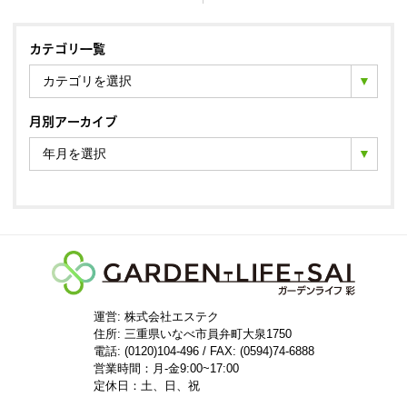
カテゴリ一覧
カテゴリを選択
月別アーカイブ
年月を選択
運営: 株式会社エステク
住所:
三重県いなべ市員弁町大泉1750
電話: (0120)104-496 / FAX: (0594)74-6888
営業時間：月-金9:00~17:00
定休日：土、日、祝