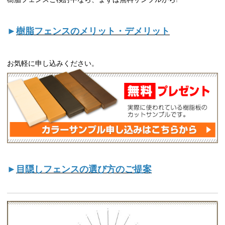
►
樹脂フェンスのメリット・デメリット
お気軽に申し込みください。
►
目隠しフェンスの選び方のご提案