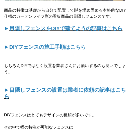
商品の特徴は基礎から自分で配置して脚を埋め固める本格的なDIY
仕様のガーデンライフ彩の看板商品の目隠しフェンスです。
►
目隠しフェンスをDIYで建てようの記事はこちら
►
DIYフェンスの施工手順はこちら
もちろんDIYではなく設置を業者さんにお願いするのも良いでしょ
う。
►
目隠しフェンスの設置は業者に依頼の記事はこち
ら
DIYフェンスはとてもデザインの種類が多いです。
その中で幅の特注が可能なフェンスは