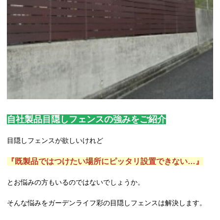
自社製品目隠しフェンスの強みをご紹介
目隠しフェンスが欲しいけれど
『既製品ではつけたい場所にピッタリ設置できない…』
とお悩みの方もいるのではないでしょうか。
そんな悩みをガーデンライフ彩の目隠しフェンスは解決します。