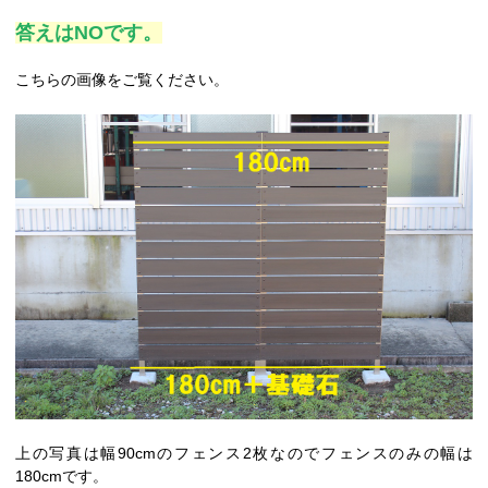
答えはNOです。
こちらの画像をご覧ください。
上の写真は幅90cmのフェンス2枚なのでフェンスのみの幅は
180cmです。