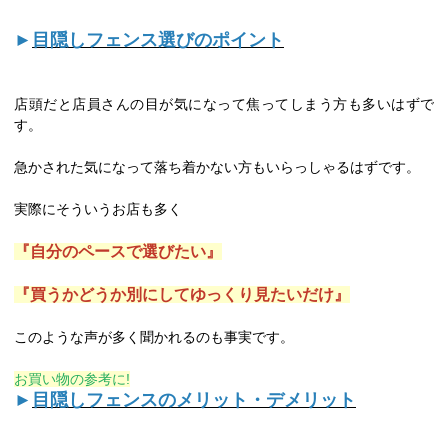
►
目隠しフェンス選びのポイント
店頭だと店員さんの目が気になって焦ってしまう方も多いはずで
す。
急かされた気になって落ち着かない方もいらっしゃるはずです。
実際にそういうお店も多く
『自分のペースで選びたい』
『買うかどうか別にしてゆっくり見たいだけ』
このような声が多く聞かれるのも事実です。
お買い物の参考に!
►
目隠しフェンスのメリット・デメリット