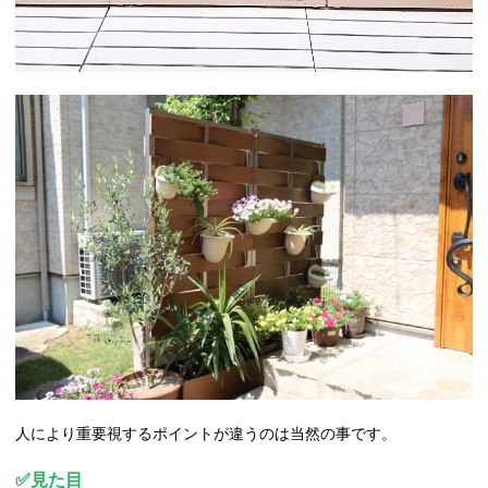
人により重要視するポイントが違うのは当然の事です。
✅見た目