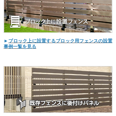
►
ブロック上に設置するブロック用フェンスの設置
事例一覧を見る