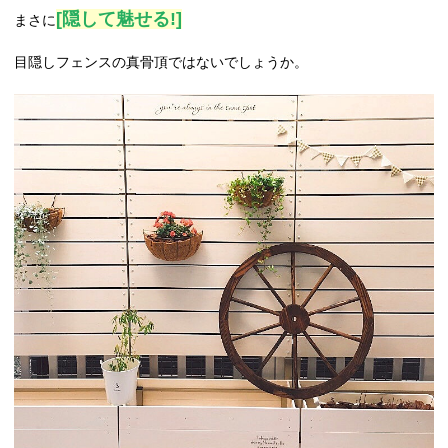
[隠して魅せる!]
まさに
目隠しフェンスの真骨頂ではないでしょうか。