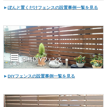
►
ぽんと置くだけフェンスの設置事例一覧を見る
►
DIYフェンスの設置事例一覧を見る