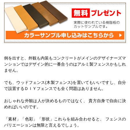
例を出すと、外観も内装もコンクリートがメインのデザイナーズマ
ンションではデザイン的に一番合うのはアルミ製フェンスかもしれ
ません。
でも、ウッドフェンス(木製フェンス)を置いてもいいですし、自分
で設置するＤＩＹフェンスでも全く問題はありません。
おしゃれな外観は人が決めるものではなく、 貴方自身で自由に決
めればいいのです。
「素材」「色彩」「形状」これらを組み合わせると、 フェンスの
バリエーションは無限と言えるでしょう。