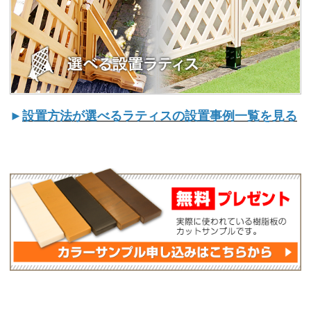
►
設置方法が選べるラティスの設置事例一覧を見る