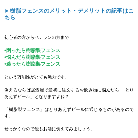
►
樹脂フェンスのメリット・デメリットの記事はこ
ちら
初心者の方からベテランの方まで
•困ったら樹脂製フェンス
•悩んだら樹脂製フェンス
•迷ったら樹脂製フェンス
という万能性がとても魅力です。
例えるならば居酒屋で最初に注文するお飲み物に悩んだら 「とり
あえずビール」となりますよね？
「樹脂製フェンス」はとりあえずビールに通じるものがあるので
す。
せっかくなので他もお酒に例えてみましょう。