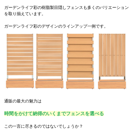
ガーデンライフ彩の樹脂製目隠しフェンスも多くのバリエーション
を取り揃えています。
ガーデンライフ彩のデザインのラインアップ一例です。
通販の最大の魅力は
時間をかけて納得のいくまでフェンスを選べる
この一言に尽きるのではないでしょうか？