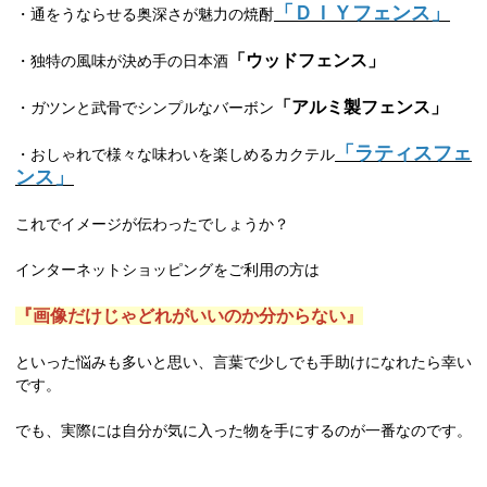
「ＤＩＹフェンス」
・通をうならせる奥深さが魅力の焼酎
「ウッドフェンス」
・独特の風味が決め手の日本酒
「アルミ製フェンス」
・ガツンと武骨でシンプルなバーボン
「ラティスフェ
・おしゃれで様々な味わいを楽しめるカクテル
ンス」
これでイメージが伝わったでしょうか？
インターネットショッピングをご利用の方は
『画像だけじゃどれがいいのか分からない』
といった悩みも多いと思い、言葉で少しでも手助けになれたら幸い
です。
でも、実際には自分が気に入った物を手にするのが一番なのです。