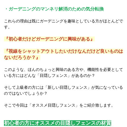
・ガーデニングのマンネリ解消のための気分転換
これらの理由は既にガーデニングを趣味としている方がほとんどで
す。
『初心者だけどガーデニングに興味がある』
『視線をシャットアウトしたいだけなんだけど良いものは
ないだろうか？』
このような、ほんのちょっと興味のある方や、機能性を必要として
いる方にはどんな「目隠しフェンス」があるのか？
そして上級者の方には「新しい目隠しフェンス」が気になっている
のではないでしょうか？
そこで今回は「オススメ目隠しフェンス」をご紹介致します。
初心者の方にオススメの目隠しフェンスの材質