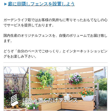
►
庭に目隠しフェンスを設置しよう
ガーデンライフ彩ではお客様の気持ちに寄りそったおもてなしの心
でサービスを提供しております。
国内生産のオリジナルフェンスを、自慢のボリュームでお届け致し
ます。
どうぞ「自分のペースでごゆっくり」とインターネットショッピン
グをお楽しみ下さい。