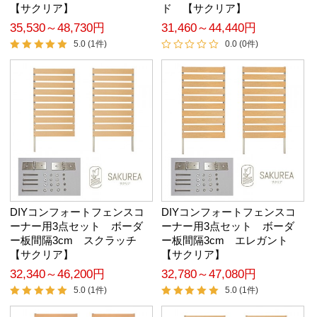
【サクリア】
ド 【サクリア】
35,530～48,730円
31,460～44,440円
5.0 (1件)
0.0 (0件)
DIYコンフォートフェンスコ
DIYコンフォートフェンスコ
ーナー用3点セット ボーダ
ーナー用3点セット ボーダ
ー板間隔3cm スクラッチ
ー板間隔3cm エレガント
【サクリア】
【サクリア】
32,340～46,200円
32,780～47,080円
5.0 (1件)
5.0 (1件)