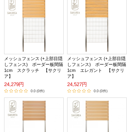
メッシュフェンス (+上部目隠
メッシュフェンス (+上部目隠
しフェンス) ボーダー板間隔
しフェンス) ボーダー板間隔
1cm スクラッチ 【サクリ
1cm エレガント 【サクリ
ア】
ア】
24,279円
24,527円
0.0 (0件)
0.0 (0件)