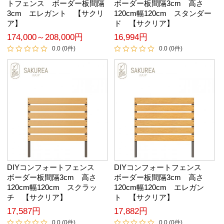
トフェンス ボーダー板間隔
ボーダー板間隔3cm 高さ
3cm エレガント 【サクリ
120cm幅120cm スタンダー
ア】
ド 【サクリア】
174,000～208,000円
16,994円
0.0 (0件)
0.0 (0件)
DIYコンフォートフェンス
DIYコンフォートフェンス
ボーダー板間隔3cm 高さ
ボーダー板間隔3cm 高さ
120cm幅120cm スクラッ
120cm幅120cm エレガン
チ 【サクリア】
ト 【サクリア】
17,587円
17,882円
0.0 (0件)
0.0 (0件)