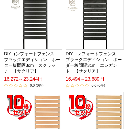
DIYコンフォートフェンス
DIYコンフォートフェンス
ブラックエディション ボー
ブラックエディション ボー
ダー板間隔3cm スクラッ
ダー板間隔3cm エレガン
チ 【サクリア】
ト 【サクリア】
16,272～23,244円
16,494～23,689円
0.0 (0件)
0.0 (0件)