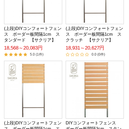
(上段)DIYコンフォートフェン
(上段)DIYコンフォートフェン
ス ボーダー板間隔1cm ス
ス ボーダー板間隔1cm ス
タンダード 【サクリア】
クラッチ 【サクリア】
18,568～20,083円
18,931～20,627円
5.0 (1件)
0.0 (0件)
(上段)DIYコンフォートフェン
DIYコンフォートフェンス
ス ボーダー板間隔1cm エ
ボーダー板間隔3cm スタン