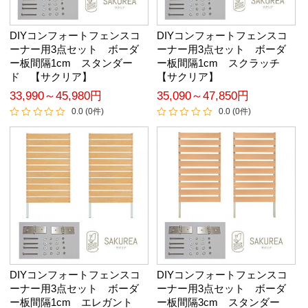
DIYコンフォートフェンスコ
DIYコンフォートフェンスコ
ーナー用3点セット ボーダ
ーナー用3点セット ボーダ
ー板間隔1cm スタンダー
ー板間隔1cm スクラッチ
ド 【サクリア】
【サクリア】
33,990～45,980円
35,090～47,850円
0.0 (0件)
0.0 (0件)
DIYコンフォートフェンスコ
DIYコンフォートフェンスコ
ーナー用3点セット ボーダ
ーナー用3点セット ボーダ
ー板間隔1cm エレガント
ー板間隔3cm スタンダー