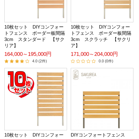
10枚セット DIYコンフォー
10枚セット DIYコンフォー
トフェンス ボーダー板間隔
トフェンス ボーダー板間隔
3cm スタンダード 【サク
3cm スクラッチ 【サクリ
リア】
ア】
164,000～195,000円
171,000～204,000円
4.0 (2件)
0.0 (0件)
10枚セット DIYコンフォー
DIYコンフォートフェンス