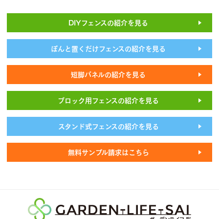
DIYフェンスの紹介を見る
ぽんと置くだけフェンスの紹介を見る
短脚パネルの紹介を見る
ブロック用フェンスの紹介を見る
スタンド式フェンスの紹介を見る
無料サンプル請求はこちら