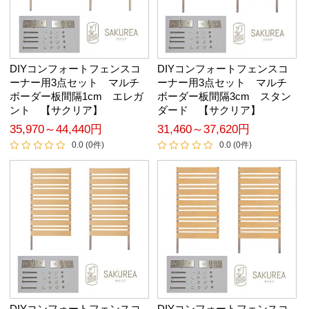
DIYコンフォートフェンスコ
DIYコンフォートフェンスコ
ーナー用3点セット マルチ
ーナー用3点セット マルチ
ボーダー板間隔1cm エレガ
ボーダー板間隔3cm スタン
ント 【サクリア】
ダード 【サクリア】
35,970～44,440円
31,460～37,620円
0.0 (0件)
0.0 (0件)
DIYコンフォートフェンスコ
DIYコンフォートフェンスコ