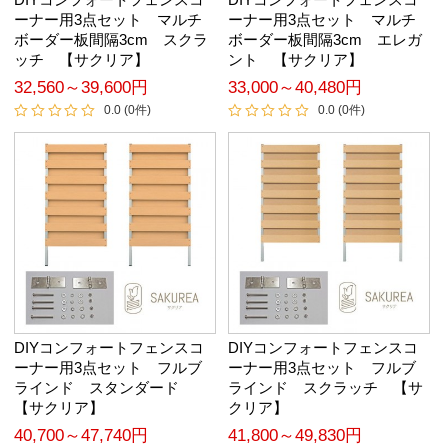
ーナー用3点セット マルチ
ーナー用3点セット マルチ
ボーダー板間隔3cm スクラ
ボーダー板間隔3cm エレガ
ッチ 【サクリア】
ント 【サクリア】
32,560～39,600円
33,000～40,480円
0.0 (0件)
0.0 (0件)
DIYコンフォートフェンスコ
DIYコンフォートフェンスコ
ーナー用3点セット フルブ
ーナー用3点セット フルブ
ラインド スタンダード
ラインド スクラッチ 【サ
【サクリア】
クリア】
40,700～47,740円
41,800～49,830円