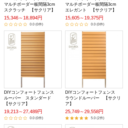
マルチボーダー板間隔3cm
マルチボーダー板間隔3cm
スクラッチ 【サクリア】
エレガント 【サクリア】
15,346～18,894円
15,605～19,375円
0.0 (0件)
0.0 (0件)
DIYコンフォートフェンス
DIYコンフォートフェンス
ルーバー スタンダード
ラウンドルーバー 【サクリ
【サクリア】
ア】
19,213～27,489円
25,749～29,558円
0.0 (0件)
5.0 (2件)