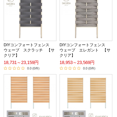
DIYコンフォートフェンス
DIYコンフォートフェンス
ウェーブ スクラッチ 【サ
ウェーブ エレガント 【サ
クリア】
クリア】
18,731～23,159円
18,953～23,569円
0.0 (0件)
0.0 (0件)