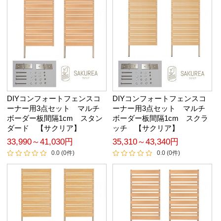
DIYコンフォートフェンスコ
DIYコンフォートフェンスコ
ーナー用3点セット マルチ
ーナー用3点セット マルチ
ボーダー板間隔1cm スタン
ボーダー板間隔1cm スクラ
ダード 【サクリア】
ッチ 【サクリア】
33,990～41,030円
35,310～43,340円
0.0 (0件)
0.0 (0件)