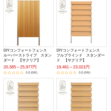
DIYコンフォートフェンス
DIYコンフォートフェンス
ルーバーストライプ スタン
フルブラインド スタンダー
ダード 【サクリア】
ド 【サクリア】
20,385～25,977円
19,461～23,021円
0.0 (0件)
0.0 (0件)