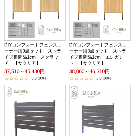
DIYコンフォートフェンスコ
DIYコンフォートフェンスコ
ーナー用3点セット ストラ
ーナー用3点セット ストラ
イプ板間隔1cm スクラッ
イプ板間隔1cm エレガン
チ 【サクリア】
ト 【サクリア】
37,510～45,430円
38,060～46,310円
0.0 (0件)
0.0 (0件)