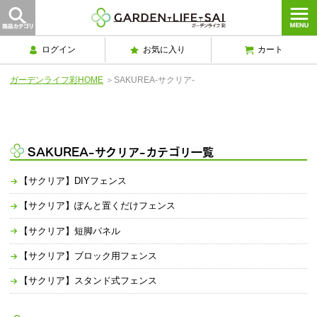
ログイン
お気に入り
カート
ガーデンライフ彩HOME
＞
SAKUREA-サクリア-
SAKUREA-サクリア-カテゴリ一覧
【サクリア】DIYフェンス
【サクリア】ぽんと置くだけフェンス
【サクリア】短脚パネル
【サクリア】ブロック用フェンス
【サクリア】スタンド式フェンス