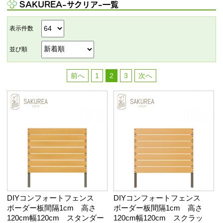
SAKUREA-サクリア-一覧
表示件数
並び順
前へ
1
2
3
次へ
DIYコンフォートフェンス
DIYコンフォートフェンス
ボーダー板間隔1cm 高さ
ボーダー板間隔1cm 高さ
120cm幅120cm スタンダー
120cm幅120cm スクラッ