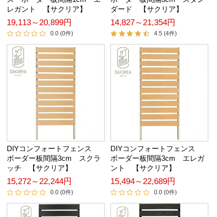
レガント 【サクリア】
ダード 【サクリア】
19,113～20,899円
14,827～21,354円
0.0 (0件)
4.5 (4件)
DIYコンフォートフェンス
DIYコンフォートフェンス
ボーダー板間隔3cm スクラ
ボーダー板間隔3cm エレガ
ッチ 【サクリア】
ント 【サクリア】
15,272～22,244円
15,494～22,689円
0.0 (0件)
0.0 (0件)