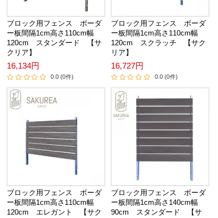
ブロック用フェンス ボーダ
ブロック用フェンス ボーダ
ー板間隔1cm高さ110cm幅
ー板間隔1cm高さ110cm幅
120cm スタンダード 【サ
120cm スクラッチ 【サク
クリア】
リア】
16,134円
16,727円
0.0 (0件)
0.0 (0件)
ブロック用フェンス ボーダ
ブロック用フェンス ボーダ
ー板間隔1cm高さ110cm幅
ー板間隔1cm高さ140cm幅
120cm エレガント 【サク
90cm スタンダード 【サ