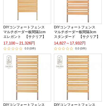
DIYコンフォートフェンス
DIYコンフォートフェンス
マルチボーダー板間隔1cm
マルチボーダー板間隔3cm
エレガント 【サクリア】
スタンダード 【サクリア】
17,100～21,326円
14,827～17,932円
0.0 (0件)
0.0 (0件)
DIYコンフォートフェンス
DIYコンフォートフェンス