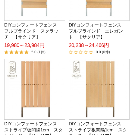
DIYコンフォートフェンス
DIYコンフォートフェンス
フルブラインド スクラッ
フルブラインド エレガン
チ 【サクリア】
ト 【サクリア】
19,980～23,984円
20,238～24,466円
5.0 (1件)
0.0 (0件)
DIYコンフォートフェンス
DIYコンフォートフェンス
ストライプ板間隔1cm スタ
ストライプ板間隔1cm スク