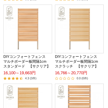
DIYコンフォートフェンス
DIYコンフォートフェンス
マルチボーダー板間隔1cm
マルチボーダー板間隔1cm
スタンダード 【サクリア】
スクラッチ 【サクリア】
16,100～19,663円
16,766～20,770円
4.3 (3件)
0.0 (0件)