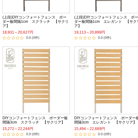
(上段)DIYコンフォートフェンス ボー
(上段)DIYコンフォートフェンス ボ
ダー板間隔1cm スクラッチ 【サクリ
ダー板間隔1cm エレガント 【サク
ア】
ア】
18,931～20,627円
19,113～20,899円
0.0 (0件)
0.0 (0件)
DIYコンフォートフェンス ボーダー板
DIYコンフォートフェンス ボーダー
間隔3cm スクラッチ 【サクリア】
間隔3cm エレガント 【サクリア】
15,272～22,244円
15,494～22,689円
0.0 (0件)
0.0 (0件)