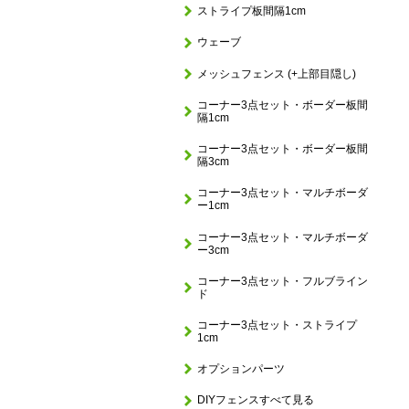
ストライプ板間隔1cm
ウェーブ
メッシュフェンス (+上部目隠し)
コーナー3点セット・ボーダー板間
隔1cm
コーナー3点セット・ボーダー板間
隔3cm
コーナー3点セット・マルチボーダ
ー1cm
コーナー3点セット・マルチボーダ
ー3cm
コーナー3点セット・フルブライン
ド
コーナー3点セット・ストライプ
1cm
オプションパーツ
DIYフェンスすべて見る