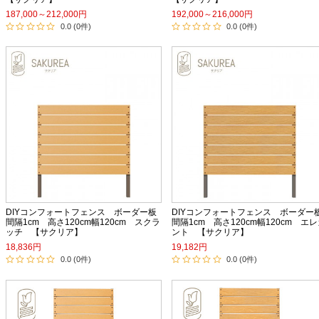
187,000～212,000円
192,000～216,000円
0.0 (0件)
0.0 (0件)
DIYコンフォートフェンス ボーダー板
DIYコンフォートフェンス ボーダー
間隔1cm 高さ120cm幅120cm スクラ
間隔1cm 高さ120cm幅120cm エ
ッチ 【サクリア】
ント 【サクリア】
18,836円
19,182円
0.0 (0件)
0.0 (0件)