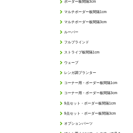
ボーダー板間隔3cm
マルチボーダー板間隔1cm
マルチボーダー板間隔3cm
ルーバー
フルブラインド
ストライプ板間隔1cm
ウェーブ
レンガ調プランター
コーナー用・ボーダー板間隔1cm
コーナー用・ボーダー板間隔3cm
9点セット・ボーダー板間隔1cm
9点セット・ボーダー板間隔3cm
オプションパーツ