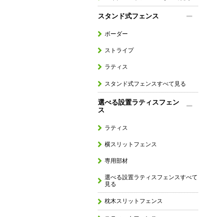
スタンド式フェンス
ボーダー
ストライプ
ラティス
スタンド式フェンスすべて見る
選べる設置ラティスフェン
ス
ラティス
横スリットフェンス
専用部材
選べる設置ラティスフェンスすべて
見る
枕木スリットフェンス